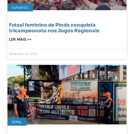
ESPORTES
Futsal feminino de Pinda conquista
tricampeonato nos Jogos Regionais
LER MAIS >>
18 de julho de 2023
GERAL