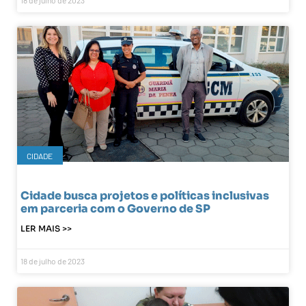
18 de julho de 2023
CIDADE
Cidade busca projetos e políticas inclusivas
em parceria com o Governo de SP
LER MAIS >>
18 de julho de 2023