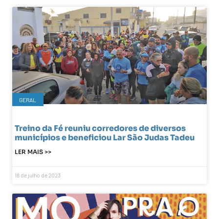
GERAL
Treino da Fé reuniu corredores de diversos
municípios e beneficiou Lar São Judas Tadeu
LER MAIS >>
18 de julho de 2023