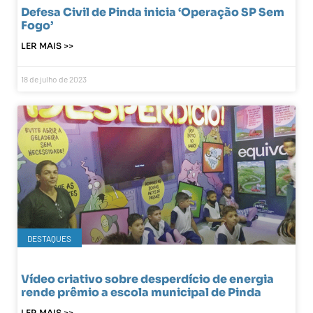
Defesa Civil de Pinda inicia ‘Operação SP Sem
Fogo’
LER MAIS >>
18 de julho de 2023
DESTAQUES
Vídeo criativo sobre desperdício de energia
rende prêmio a escola municipal de Pinda
LER MAIS >>