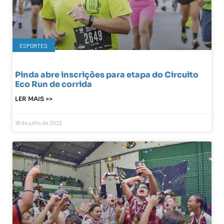
ESPORTES
Pinda abre inscrições para etapa do Circuito
Eco Run de corrida
LER MAIS >>
18 de julho de 2023