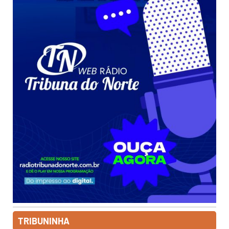
TRIBUNINHA