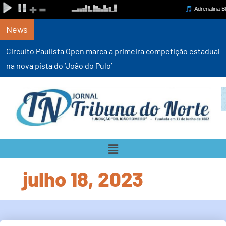
News
Circuito Paulista Open marca a primeira competição estadual
na nova pista do ‘João do Pulo’
julho 18, 2023