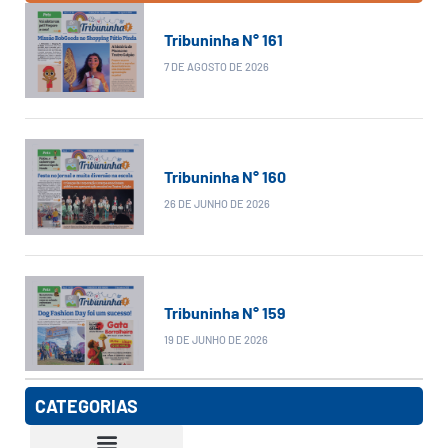
Tribuninha N° 161
7 DE AGOSTO DE 2026
Tribuninha N° 160
26 DE JUNHO DE 2026
Tribuninha N° 159
19 DE JUNHO DE 2026
CATEGORIAS