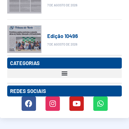
7 DE AGOSTO DE 2026
Edição 10496
7 DE AGOSTO DE 2026
CATEGORIAS
REDES SOCIAIS