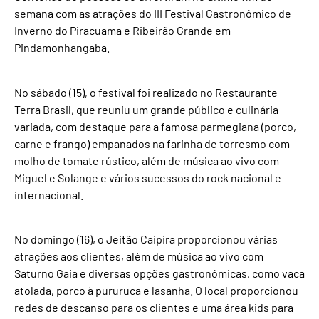
semana com as atrações do III Festival Gastronômico de
Inverno do Piracuama e Ribeirão Grande em
Pindamonhangaba.
No sábado (15), o festival foi realizado no Restaurante
Terra Brasil, que reuniu um grande público e culinária
variada, com destaque para a famosa parmegiana (porco,
carne e frango) empanados na farinha de torresmo com
molho de tomate rústico, além de música ao vivo com
Miguel e Solange e vários sucessos do rock nacional e
internacional.
No domingo (16), o Jeitão Caipira proporcionou várias
atrações aos clientes, além de música ao vivo com
Saturno Gaia e diversas opções gastronômicas, como vaca
atolada, porco à pururuca e lasanha. O local proporcionou
redes de descanso para os clientes e uma área kids para