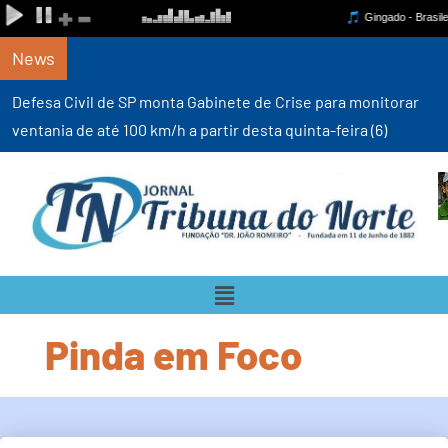
News
Defesa Civil de SP monta Gabinete de Crise para monitorar
ventania de até 100 km/h a partir desta quinta-feira (6)
Pinda em Foco