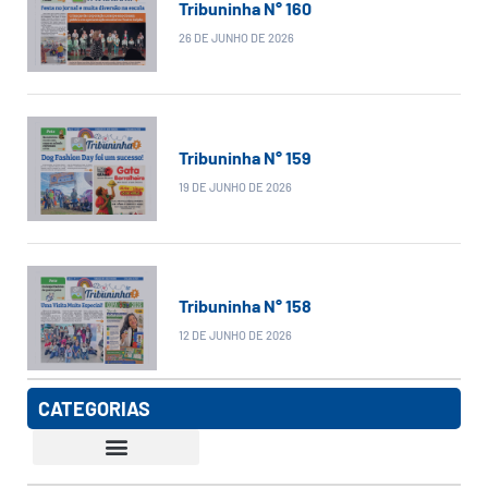
Tribuninha N° 160
26 DE JUNHO DE 2026
Tribuninha N° 159
19 DE JUNHO DE 2026
Tribuninha N° 158
12 DE JUNHO DE 2026
CATEGORIAS