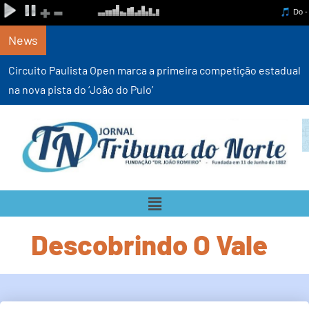
News
Circuito Paulista Open marca a primeira competição estadual
na nova pista do ‘João do Pulo’
Descobrindo O Vale