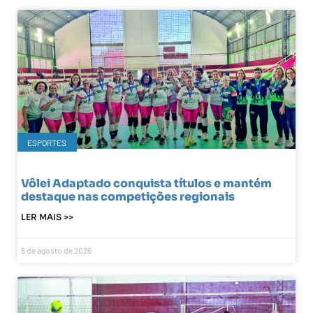
ESPORTES
Vôlei Adaptado conquista títulos e mantém
destaque nas competições regionais
LER MAIS >>
5 de agosto de 2026