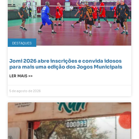
DESTAQUES
Jomi 2026 abre inscrições e convida idosos
para mais uma edição dos Jogos Municipais
LER MAIS >>
5 de agosto de 2026