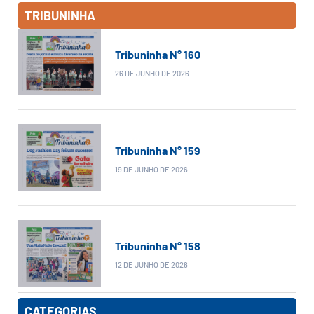
TRIBUNINHA
Tribuninha N° 160
26 DE JUNHO DE 2026
Tribuninha N° 159
19 DE JUNHO DE 2026
Tribuninha N° 158
12 DE JUNHO DE 2026
CATEGORIAS