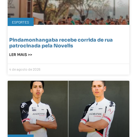
ESPORTES
Pindamonhangaba recebe corrida de rua
patrocinada pela Novelis
LER MAIS >>
4 de agosto de 2026