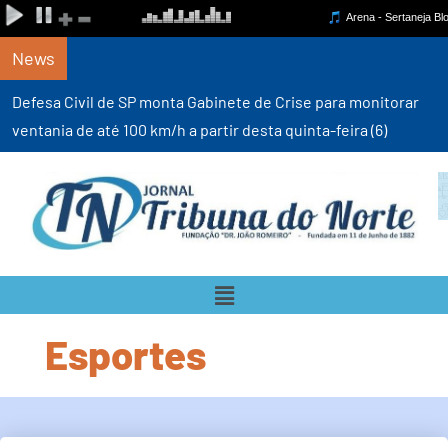
News
Defesa Civil de SP monta Gabinete de Crise para monitorar
ventania de até 100 km/h a partir desta quinta-feira (6)
Esportes