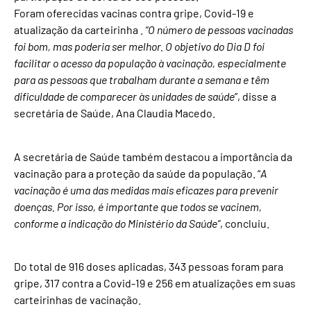
Foram oferecidas vacinas contra gripe, Covid-19 e
atualização da carteirinha .
“O número de pessoas vacinadas
foi bom, mas poderia ser melhor. O objetivo do Dia D foi
facilitar o acesso da população à vacinação, especialmente
para as pessoas que trabalham durante a semana e têm
dificuldade de comparecer às unidades de saúde
”, disse a
secretária de Saúde, Ana Claudia Macedo.
A secretária de Saúde também destacou a importância da
vacinação para a proteção da saúde da população. “
A
vacinação é uma das medidas mais eficazes para prevenir
doenças. Por isso, é importante que todos se vacinem,
conforme a indicação do Ministério da Saúde”
, concluiu.
Do total de 916 doses aplicadas, 343 pessoas foram para
gripe, 317 contra a Covid-19 e 256 em atualizações em suas
carteirinhas de vacinação.