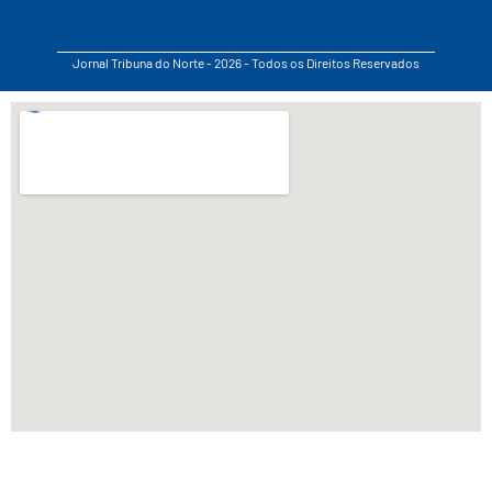
Jornal Tribuna do Norte - 2026 - Todos os Direitos Reservados