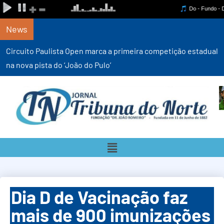
News
Circuito Paulista Open marca a primeira competição estadual
na nova pista do ‘João do Pulo’
Dia D de Vacinação faz
mais de 900 imunizações