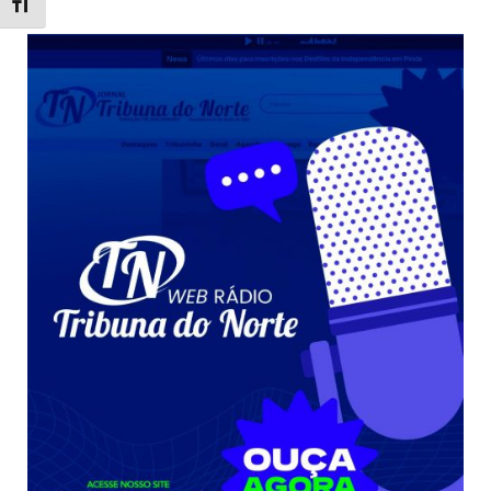
Toggle Font size