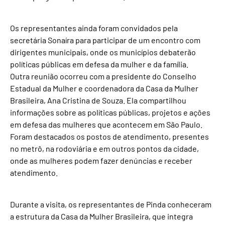
Os representantes ainda foram convidados pela
secretária Sonaíra para participar de um encontro com
dirigentes municipais, onde os municípios debaterão
políticas públicas em defesa da mulher e da família.
Outra reunião ocorreu com a presidente do Conselho
Estadual da Mulher e coordenadora da Casa da Mulher
Brasileira, Ana Cristina de Souza. Ela compartilhou
informações sobre as políticas públicas, projetos e ações
em defesa das mulheres que acontecem em São Paulo.
Foram destacados os postos de atendimento, presentes
no metrô, na rodoviária e em outros pontos da cidade,
onde as mulheres podem fazer denúncias e receber
atendimento.
Durante a visita, os representantes de Pinda conheceram
a estrutura da Casa da Mulher Brasileira, que integra