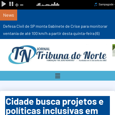
News
Defesa Civil de SP monta Gabinete de Crise para monitorar
ventania de até 100 km/h a partir desta quinta-feira (6)
Cidade busca projetos e
políticas inclusivas em