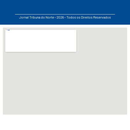
Jornal Tribuna do Norte - 2026 - Todos os Direitos Reservados