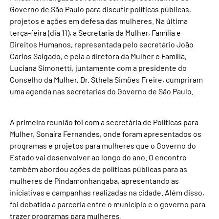
Governo de São Paulo para discutir políticas públicas,
projetos e ações em defesa das mulheres. Na última
terça-feira (dia 11), a Secretaria da Mulher, Família e
Direitos Humanos, representada pelo secretário João
Carlos Salgado, e pela a diretora da Mulher e Família,
Luciana Simonetti, juntamente com a presidente do
Conselho da Mulher, Dr. Sthela Simões Freire, cumpriram
uma agenda nas secretarias do Governo de São Paulo.
A primeira reunião foi com a secretária de Políticas para
Mulher, Sonaíra Fernandes, onde foram apresentados os
programas e projetos para mulheres que o Governo do
Estado vai desenvolver ao longo do ano. O encontro
também abordou ações de políticas públicas para as
mulheres de Pindamonhangaba, apresentando as
iniciativas e campanhas realizadas na cidade. Além disso,
foi debatida a parceria entre o município e o governo para
trazer programas para mulheres.