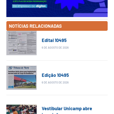
NOTÍCIAS RELACIONADAS
Edital 10495
6 DE AGOSTO DE 2026
Edição 10495
6 DE AGOSTO DE 2026
Vestibular Unicamp abre