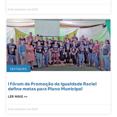
5 de setembro de 2023
DESTAQUES
I Fórum de Promoção da Igualdade Racial
define metas para Plano Municipal
LER MAIS >>
5 de setembro de 2023