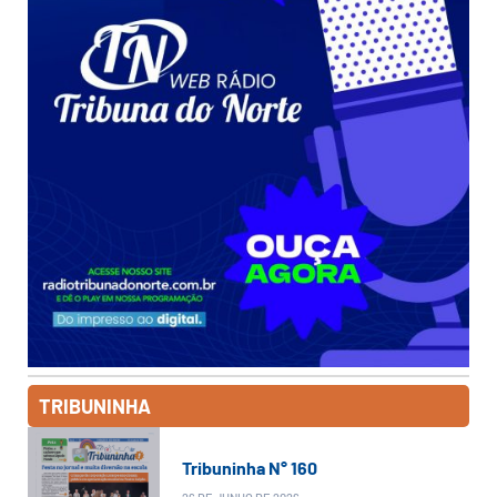
TRIBUNINHA
Tribuninha N° 160