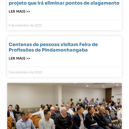
projeto que irá eliminar pontos de alagamento
LER MAIS >>
5 de setembro de 2023
Centenas de pessoas visitam Feira de
Profissões de Pindamonhangaba
LER MAIS >>
5 de setembro de 2023