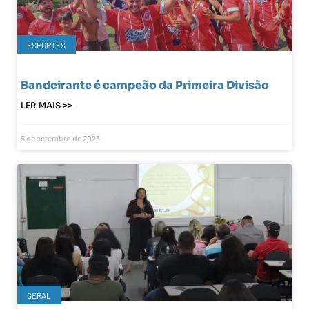
ESPORTES
Bandeirante é campeão da Primeira Divisão
LER MAIS >>
5 de setembro de 2023
GERAL