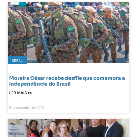
GERAL
Moreira César recebe desfile que comemora a
Independência do Brasil
LER MAIS >>
5 de setembro de 2023