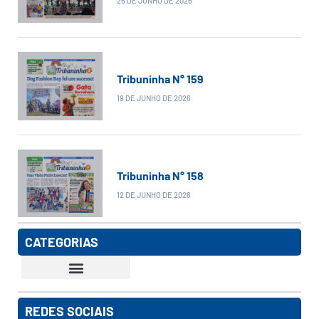
26 DE JUNHO DE 2026
Tribuninha N° 159
19 DE JUNHO DE 2026
Tribuninha N° 158
12 DE JUNHO DE 2026
CATEGORIAS
REDES SOCIAIS