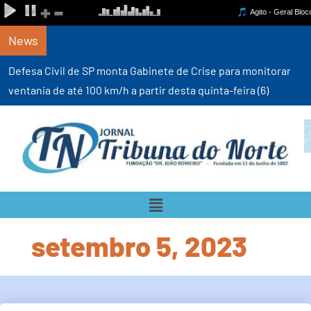
News
Defesa Civil de SP monta Gabinete de Crise para monitorar
ventania de até 100 km/h a partir desta quinta-feira (6)
setembro 5, 2023