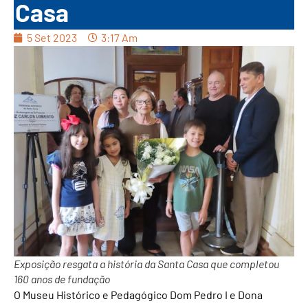
Casa
5 Set 2023
3:17 Am
Exposição resgata a história da Santa Casa que completou
160 anos de fundação
O Museu Histórico e Pedagógico Dom Pedro I e Dona