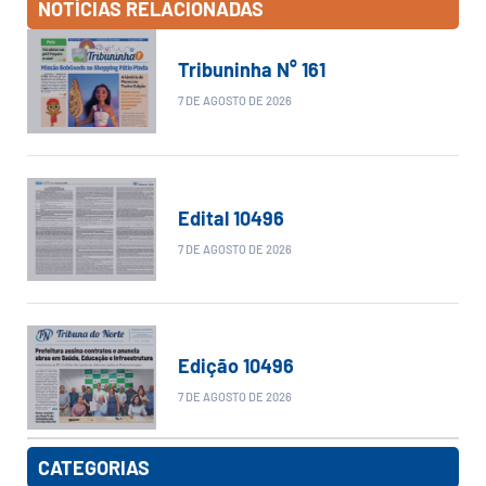
NOTÍCIAS RELACIONADAS
Tribuninha N° 161
7 DE AGOSTO DE 2026
Edital 10496
7 DE AGOSTO DE 2026
Edição 10496
7 DE AGOSTO DE 2026
CATEGORIAS