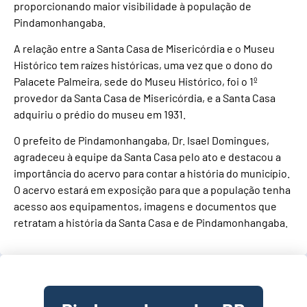
proporcionando maior visibilidade à população de
Pindamonhangaba.
A relação entre a Santa Casa de Misericórdia e o Museu
Histórico tem raízes históricas, uma vez que o dono do
Palacete Palmeira, sede do Museu Histórico, foi o 1º
provedor da Santa Casa de Misericórdia, e a Santa Casa
adquiriu o prédio do museu em 1931.
O prefeito de Pindamonhangaba, Dr. Isael Domingues,
agradeceu à equipe da Santa Casa pelo ato e destacou a
importância do acervo para contar a história do município.
O acervo estará em exposição para que a população tenha
acesso aos equipamentos, imagens e documentos que
retratam a história da Santa Casa e de Pindamonhangaba.