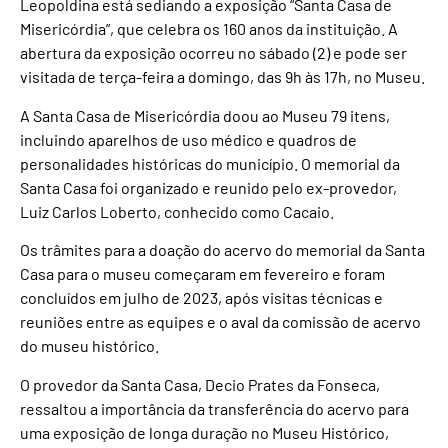
Leopoldina está sediando a exposição “Santa Casa de
Misericórdia”, que celebra os 160 anos da instituição. A
abertura da exposição ocorreu no sábado (2) e pode ser
visitada de terça-feira a domingo, das 9h às 17h, no Museu.
A Santa Casa de Misericórdia doou ao Museu 79 itens,
incluindo aparelhos de uso médico e quadros de
personalidades históricas do município. O memorial da
Santa Casa foi organizado e reunido pelo ex-provedor,
Luiz Carlos Loberto, conhecido como Cacaio.
Os trâmites para a doação do acervo do memorial da Santa
Casa para o museu começaram em fevereiro e foram
concluídos em julho de 2023, após visitas técnicas e
reuniões entre as equipes e o aval da comissão de acervo
do museu histórico.
O provedor da Santa Casa, Decio Prates da Fonseca,
ressaltou a importância da transferência do acervo para
uma exposição de longa duração no Museu Histórico,