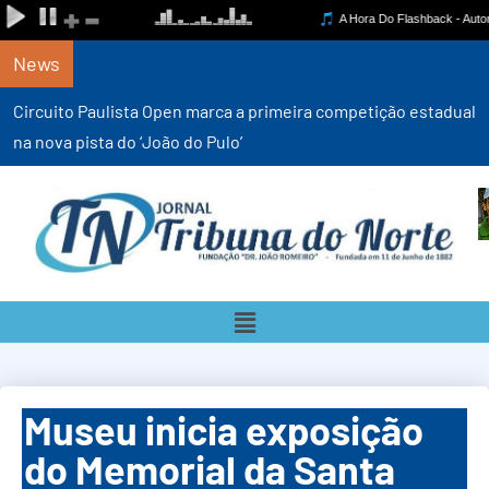
News
Circuito Paulista Open marca a primeira competição estadual
na nova pista do ‘João do Pulo’
Museu inicia exposição
do Memorial da Santa