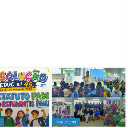
TRIBUTEENS