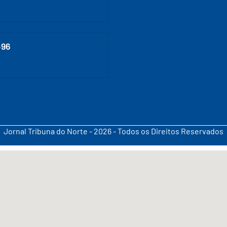
496
Jornal Tribuna do Norte - 2026 - Todos os Direitos Reservados