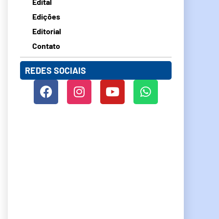
Edital
Edições
Editorial
Contato
REDES SOCIAIS