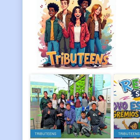
TRIBUTEENS
TRIBUTEENS