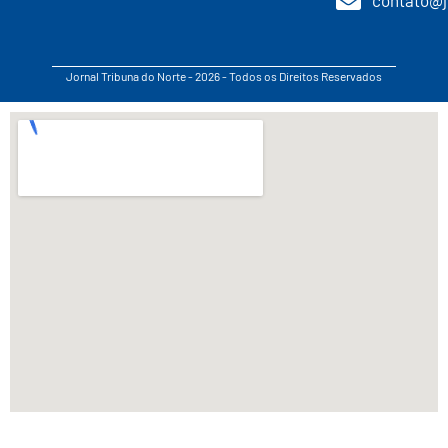
Jornal Tribuna do Norte - 2026 - Todos os Direitos Reservados