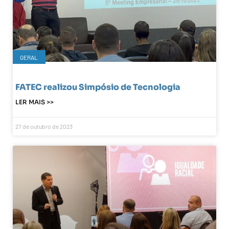
GERAL
FATEC realizou Simpósio de Tecnologia
LER MAIS >>
27 de outubro de 2023