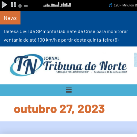
News
Defesa Civil de SP monta Gabinete de Crise para monitorar
ventania de até 100 km/h a partir desta quinta-feira (6)
outubro 27, 2023