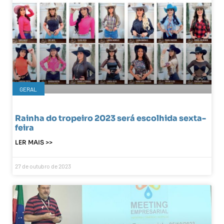
GERAL
Rainha do tropeiro 2023 será escolhida sexta-
feira
LER MAIS >>
27 de outubro de 2023