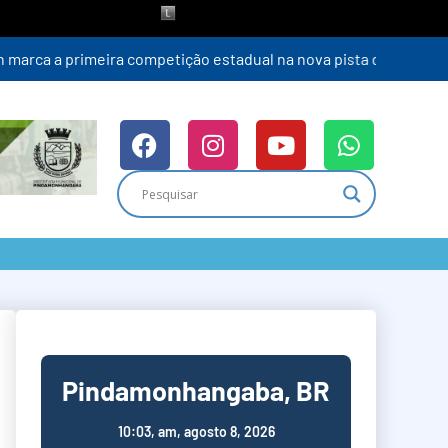
Pindamonhangaba, BR
10:03,
am, agosto 8, 2026