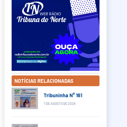
NOTÍCIAS RELACIONADAS
Tribuninha N° 161
7 DE AGOSTO DE 2026