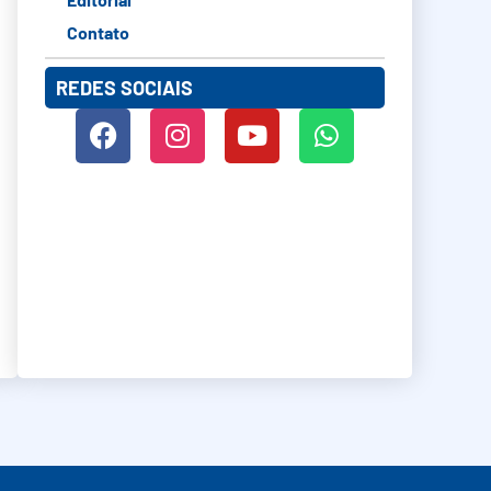
Contato
REDES SOCIAIS