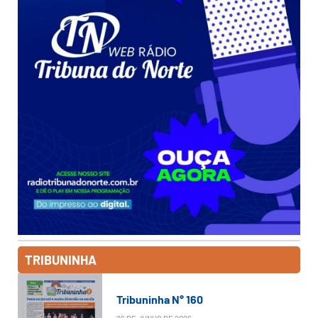
TRIBUNINHA
Tribuninha N° 160