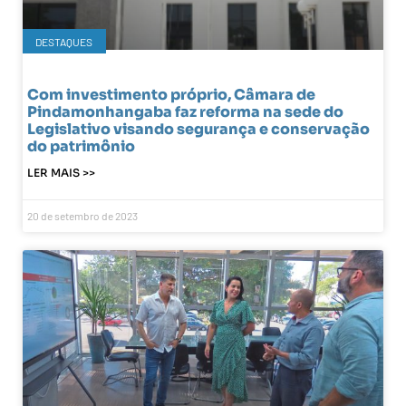
DESTAQUES
Com investimento próprio, Câmara de
Pindamonhangaba faz reforma na sede do
Legislativo visando segurança e conservação
do patrimônio
LER MAIS >>
20 de setembro de 2023