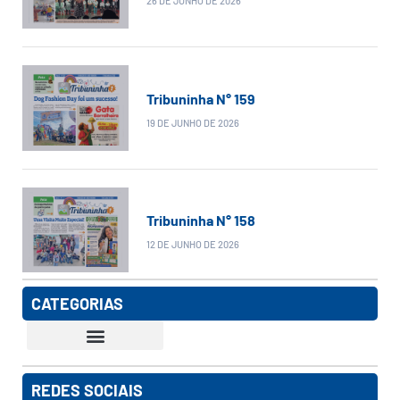
26 DE JUNHO DE 2026
Tribuninha N° 159
19 DE JUNHO DE 2026
Tribuninha N° 158
12 DE JUNHO DE 2026
CATEGORIAS
REDES SOCIAIS