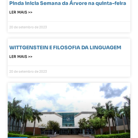
Pinda inicia Semana da Árvore na quinta-feira
LER MAIS >>
20 de setembro de 2023
WITTGENSTEIN E FILOSOFIA DA LINGUAGEM
LER MAIS >>
20 de setembro de 2023