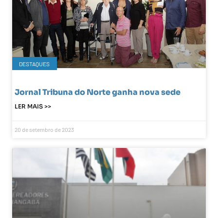
DESTAQUES
Jornal Tribuna do Norte ganha nova sede
LER MAIS >>
20 de setembro de 2023