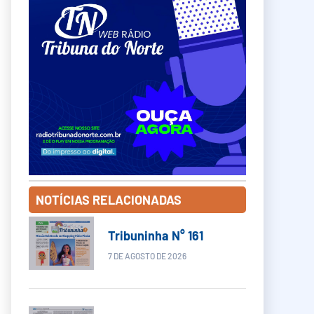
NOTÍCIAS RELACIONADAS
Tribuninha N° 161
7 DE AGOSTO DE 2026