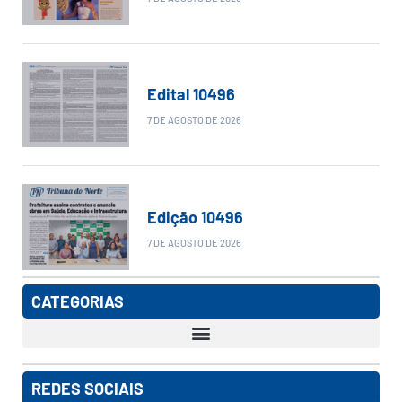
Edital 10496
7 DE AGOSTO DE 2026
Edição 10496
7 DE AGOSTO DE 2026
CATEGORIAS
REDES SOCIAIS