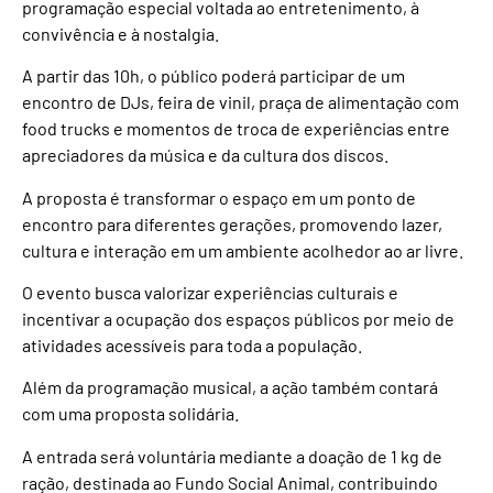
programação especial voltada ao entretenimento, à
convivência e à nostalgia.
A partir das 10h, o público poderá participar de um
encontro de DJs, feira de vinil, praça de alimentação com
food trucks e momentos de troca de experiências entre
apreciadores da música e da cultura dos discos.
A proposta é transformar o espaço em um ponto de
encontro para diferentes gerações, promovendo lazer,
cultura e interação em um ambiente acolhedor ao ar livre.
O evento busca valorizar experiências culturais e
incentivar a ocupação dos espaços públicos por meio de
atividades acessíveis para toda a população.
Além da programação musical, a ação também contará
com uma proposta solidária.
A entrada será voluntária mediante a doação de 1 kg de
ração, destinada ao Fundo Social Animal, contribuindo