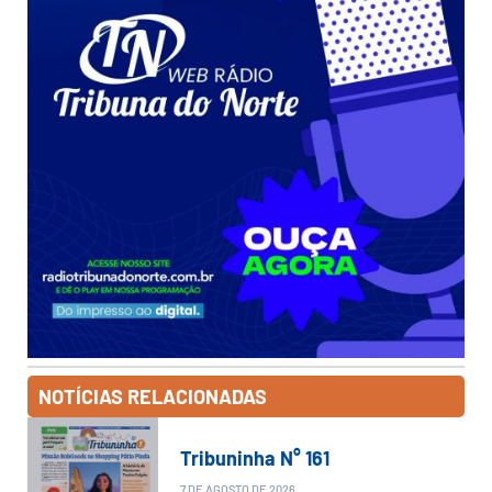
NOTÍCIAS RELACIONADAS
Tribuninha N° 161
7 DE AGOSTO DE 2026