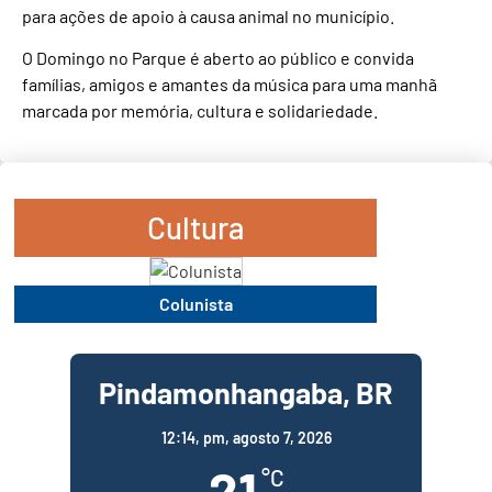
para ações de apoio à causa animal no município.
O Domingo no Parque é aberto ao público e convida
famílias, amigos e amantes da música para uma manhã
marcada por memória, cultura e solidariedade.
Cultura
Colunista
Pindamonhangaba, BR
12:14,
pm, agosto 7, 2026
21
°C