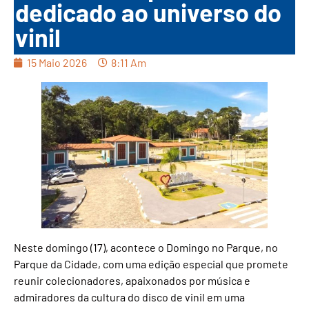
dedicado ao universo do
vinil
15 Maio 2026
8:11 Am
Neste domingo (17), acontece o Domingo no Parque, no
Parque da Cidade, com uma edição especial que promete
reunir colecionadores, apaixonados por música e
admiradores da cultura do disco de vinil em uma