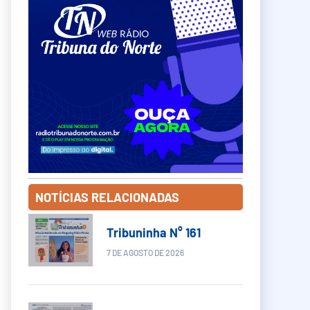
NOTÍCIAS RELACIONADAS
Tribuninha N° 161
7 DE AGOSTO DE 2026