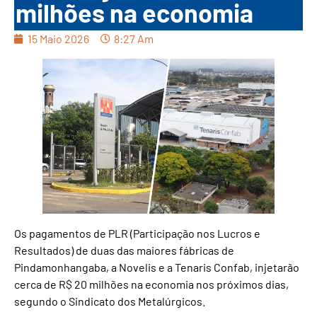
milhões na economia
15 Maio 2026
8:27 Am
Os pagamentos de PLR (Participação nos Lucros e
Resultados) de duas das maiores fábricas de
Pindamonhangaba, a Novelis e a Tenaris Confab, injetarão
cerca de R$ 20 milhões na economia nos próximos dias,
segundo o Sindicato dos Metalúrgicos.