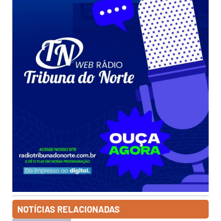
NOTÍCIAS RELACIONADAS