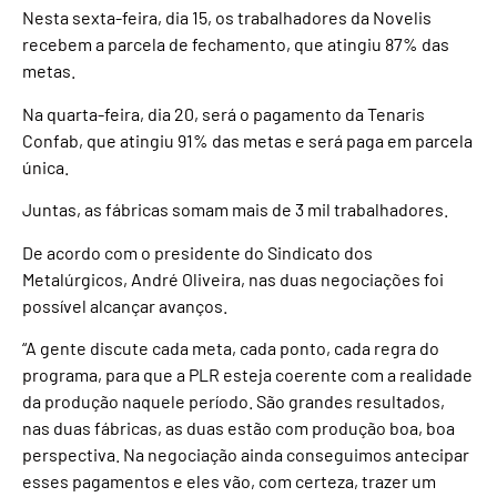
Nesta sexta-feira, dia 15, os trabalhadores da Novelis
recebem a parcela de fechamento, que atingiu 87% das
metas.
Na quarta-feira, dia 20, será o pagamento da Tenaris
Confab, que atingiu 91% das metas e será paga em parcela
única.
Juntas, as fábricas somam mais de 3 mil trabalhadores.
De acordo com o presidente do Sindicato dos
Metalúrgicos, André Oliveira, nas duas negociações foi
possível alcançar avanços.
“A gente discute cada meta, cada ponto, cada regra do
programa, para que a PLR esteja coerente com a realidade
da produção naquele período. São grandes resultados,
nas duas fábricas, as duas estão com produção boa, boa
perspectiva. Na negociação ainda conseguimos antecipar
esses pagamentos e eles vão, com certeza, trazer um