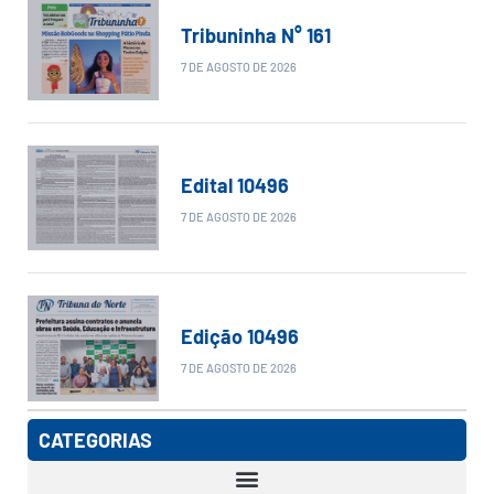
Tribuninha N° 161
7 DE AGOSTO DE 2026
Edital 10496
7 DE AGOSTO DE 2026
Edição 10496
7 DE AGOSTO DE 2026
CATEGORIAS