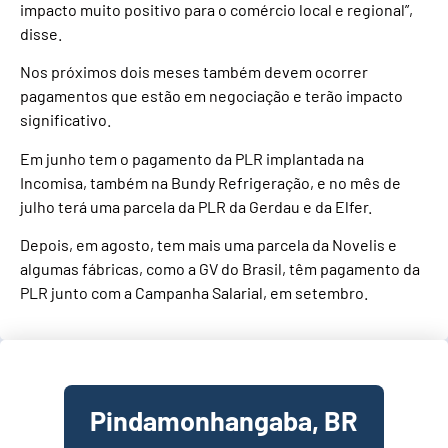
impacto muito positivo para o comércio local e regional”,
disse.
Nos próximos dois meses também devem ocorrer
pagamentos que estão em negociação e terão impacto
significativo.
Em junho tem o pagamento da PLR implantada na
Incomisa, também na Bundy Refrigeração, e no mês de
julho terá uma parcela da PLR da Gerdau e da Elfer.
Depois, em agosto, tem mais uma parcela da Novelis e
algumas fábricas, como a GV do Brasil, têm pagamento da
PLR junto com a Campanha Salarial, em setembro.
Pindamonhangaba, BR