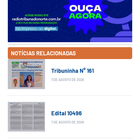
NOTÍCIAS RELACIONADAS
Tribuninha N° 161
7 DE AGOSTO DE 2026
Edital 10496
7 DE AGOSTO DE 2026