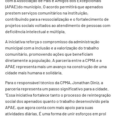
com a Associação de Pais e Amigos dos Excepcionais
(APAE) do município. O acordo permitirá que apenados
prestem serviços comunitários na instituição,
contribuindo para a ressocialização e o fortalecimento de
projetos sociais voltados ao atendimento de pessoas com
deficiência intelectual e múltipla.
A iniciativa reforça o compromisso da administração
municipal com a inclusão e a valorização do trabalho
comunitário, promovendo ações que beneficiam
diretamente a população. A parceria entre a CPMA e a
APAE representa mais um avanço na construção de uma
cidade mais humana e solidária.
Para o responsável técnico da CPMA, Jonathan Diniz, a
parceria representa um passo significativo para a cidade.
“Essa iniciativa fortalece tanto o processo de reintegração
social dos apenados quanto o trabalho desenvolvido pela
APAE, que agora conta com mais apoio para suas
atividades diárias. É uma forma de unir esforços em prol