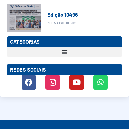
Edição 10496
7 DE AGOSTO DE 2026
CATEGORIAS
REDES SOCIAIS