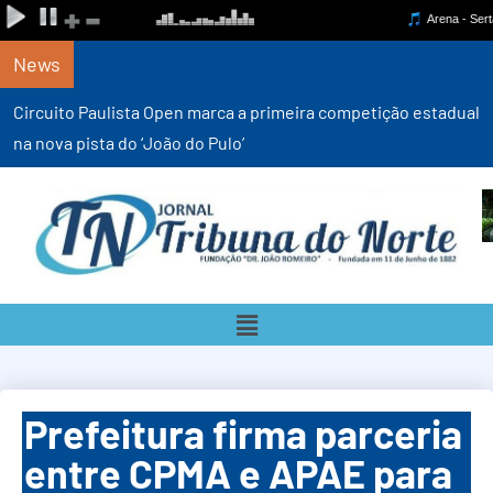
News
Circuito Paulista Open marca a primeira competição estadual
na nova pista do ‘João do Pulo’
Prefeitura firma parceria
entre CPMA e APAE para