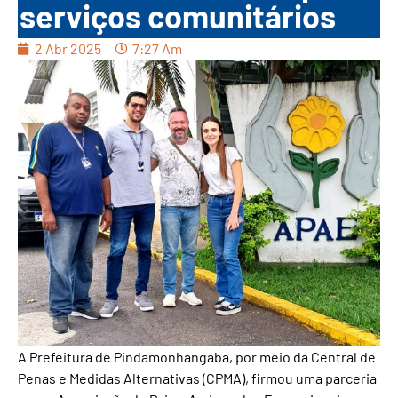
serviços comunitários
2 Abr 2025
7:27 Am
A Prefeitura de Pindamonhangaba, por meio da Central de
Penas e Medidas Alternativas (CPMA), firmou uma parceria