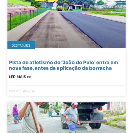
DESTAQUES
Pista de atletismo do ‘João do Pulo’ entra em
nova fase, antes da aplicação da borracha
LER MAIS >>
2 de abril de 2025