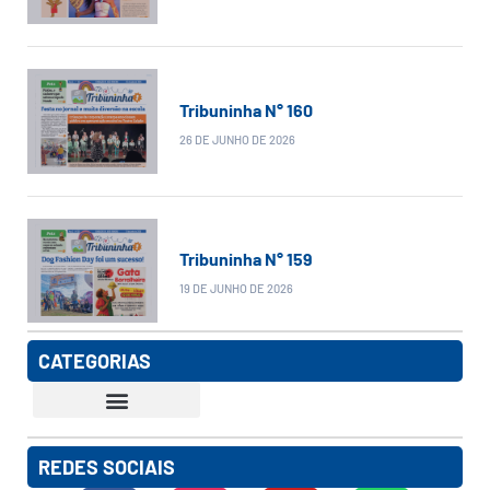
Tribuninha N° 160
26 DE JUNHO DE 2026
Tribuninha N° 159
19 DE JUNHO DE 2026
CATEGORIAS
REDES SOCIAIS