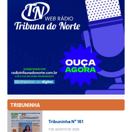
TRIBUNINHA
Tribuninha N° 161
7 DE AGOSTO DE 2026