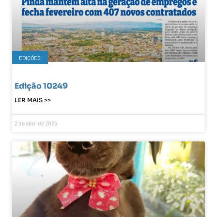
EDIÇÕES
Edição 10249
LER MAIS >>
2 de abril de 2025