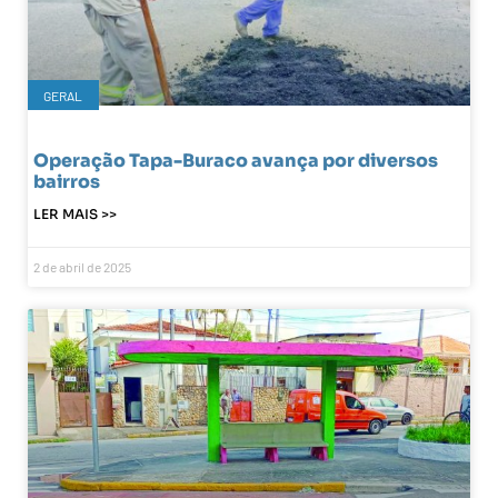
GERAL
Operação Tapa-Buraco avança por diversos
bairros
LER MAIS >>
2 de abril de 2025