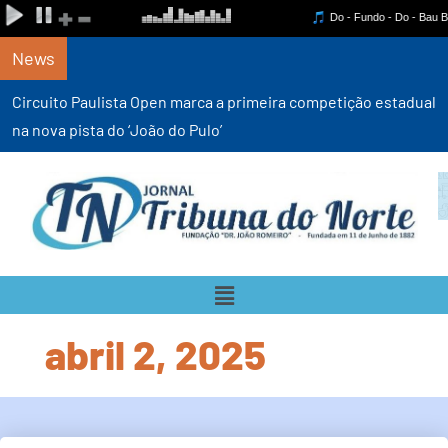
News
Circuito Paulista Open marca a primeira competição estadual
na nova pista do ‘João do Pulo’
abril 2, 2025