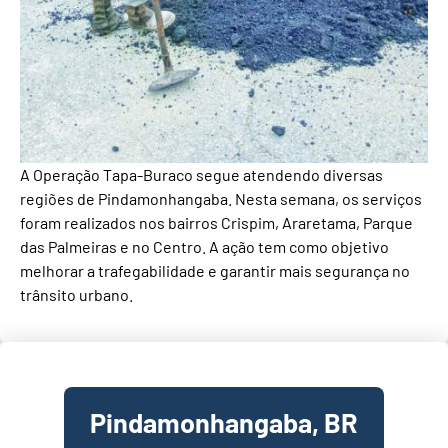
A Operação Tapa-Buraco segue atendendo diversas
regiões de Pindamonhangaba. Nesta semana, os serviços
foram realizados nos bairros Crispim, Araretama, Parque
das Palmeiras e no Centro. A ação tem como objetivo
melhorar a trafegabilidade e garantir mais segurança no
trânsito urbano.
Pindamonhangaba, BR