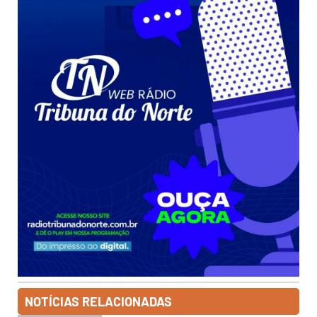
NOTÍCIAS RELACIONADAS