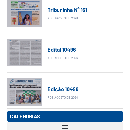
Tribuninha N° 161
7 DE AGOSTO DE 2026
Edital 10496
7 DE AGOSTO DE 2026
Edição 10496
7 DE AGOSTO DE 2026
CATEGORIAS