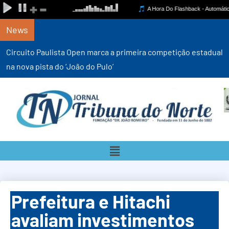
News
Circuito Paulista Open marca a primeira competição estadual
na nova pista do ‘João do Pulo’
Prefeitura e Hitachi
avaliam investimentos