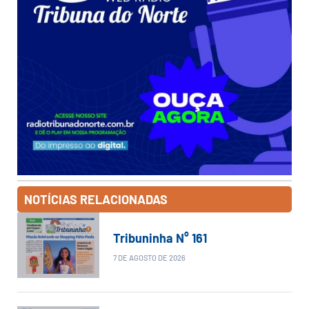
NOTÍCIAS RELACIONADAS
Tribuninha N° 161
7 DE AGOSTO DE 2026