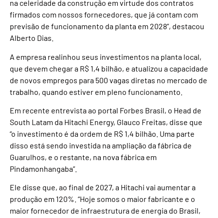
na celeridade da construção em virtude dos contratos
firmados com nossos fornecedores, que já contam com
previsão de funcionamento da planta em 2028”, destacou
Alberto Dias.
A empresa realinhou seus investimentos na planta local,
que devem chegar a R$ 1,4 bilhão, e atualizou a capacidade
de novos empregos para 500 vagas diretas no mercado de
trabalho, quando estiver em pleno funcionamento.
Em recente entrevista ao portal Forbes Brasil, o Head de
South Latam da Hitachi Energy, Glauco Freitas, disse que
“o investimento é da ordem de R$ 1,4 bilhão. Uma parte
disso está sendo investida na ampliação da fábrica de
Guarulhos, e o restante, na nova fábrica em
Pindamonhangaba”.
Ele disse que, ao final de 2027, a Hitachi vai aumentar a
produção em 120%. “Hoje somos o maior fabricante e o
maior fornecedor de infraestrutura de energia do Brasil,