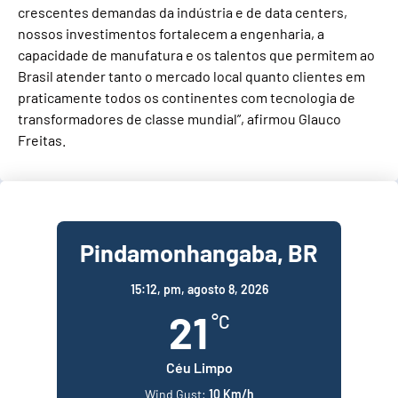
crescentes demandas da indústria e de data centers,
nossos investimentos fortalecem a engenharia, a
capacidade de manufatura e os talentos que permitem ao
Brasil atender tanto o mercado local quanto clientes em
praticamente todos os continentes com tecnologia de
transformadores de classe mundial”, afirmou Glauco
Freitas.
Pindamonhangaba, BR
15:12,
pm, agosto 8, 2026
21
°C
Céu Limpo
Wind Gust:
10 Km/h