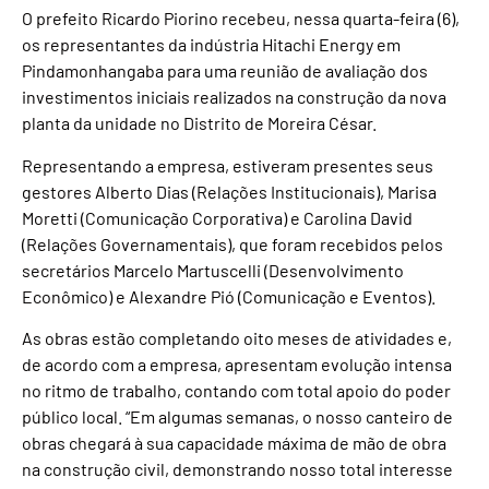
O prefeito Ricardo Piorino recebeu, nessa quarta-feira (6),
os representantes da indústria Hitachi Energy em
Pindamonhangaba para uma reunião de avaliação dos
investimentos iniciais realizados na construção da nova
planta da unidade no Distrito de Moreira César.
Representando a empresa, estiveram presentes seus
gestores Alberto Dias (Relações Institucionais), Marisa
Moretti (Comunicação Corporativa) e Carolina David
(Relações Governamentais), que foram recebidos pelos
secretários Marcelo Martuscelli (Desenvolvimento
Econômico) e Alexandre Pió (Comunicação e Eventos).
As obras estão completando oito meses de atividades e,
de acordo com a empresa, apresentam evolução intensa
no ritmo de trabalho, contando com total apoio do poder
público local. “Em algumas semanas, o nosso canteiro de
obras chegará à sua capacidade máxima de mão de obra
na construção civil, demonstrando nosso total interesse