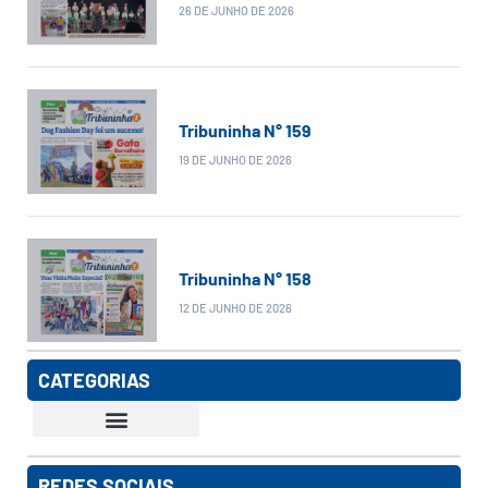
26 DE JUNHO DE 2026
Tribuninha N° 159
19 DE JUNHO DE 2026
Tribuninha N° 158
12 DE JUNHO DE 2026
CATEGORIAS
REDES SOCIAIS