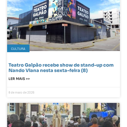
CULTURA
Teatro Galpão recebe show de stand-up com
Nando Viana nesta sexta-feira (8)
LER MAIS >>
8 de maio de 2026