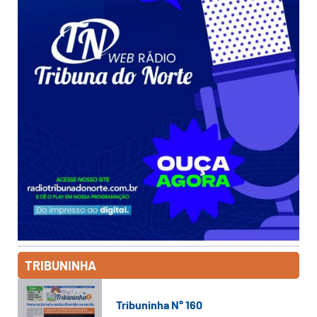
TRIBUNINHA
Tribuninha N° 160