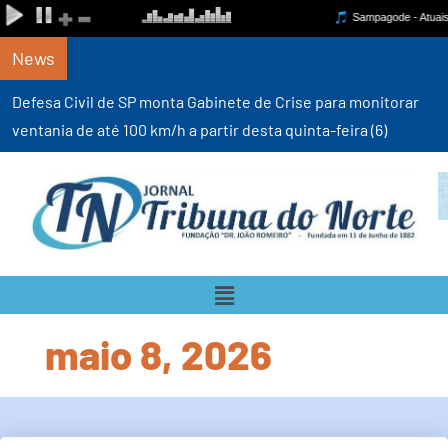
News
Defesa Civil de SP monta Gabinete de Crise para monitorar
ventania de até 100 km/h a partir desta quinta-feira (6)
maio 8, 2026