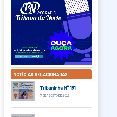
NOTÍCIAS RELACIONADAS
Tribuninha N° 161
7 DE AGOSTO DE 2026