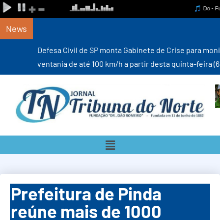
News
Defesa Civil de SP monta Gabinete de Crise para monitorar
ventania de até 100 km/h a partir desta quinta-feira (6)
Prefeitura de Pinda
reúne mais de 1000