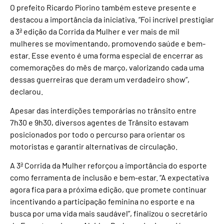
O prefeito Ricardo Piorino também esteve presente e
destacou a importância da iniciativa. “Foi incrível prestigiar
a 3ª edição da Corrida da Mulher e ver mais de mil
mulheres se movimentando, promovendo saúde e bem-
estar. Esse evento é uma forma especial de encerrar as
comemorações do mês de março, valorizando cada uma
dessas guerreiras que deram um verdadeiro show”,
declarou.
Apesar das interdições temporárias no trânsito entre
7h30 e 9h30, diversos agentes de Trânsito estavam
posicionados por todo o percurso para orientar os
motoristas e garantir alternativas de circulação.
A 3ª Corrida da Mulher reforçou a importância do esporte
como ferramenta de inclusão e bem-estar. “A expectativa
agora fica para a próxima edição, que promete continuar
incentivando a participação feminina no esporte e na
busca por uma vida mais saudável”, finalizou o secretário