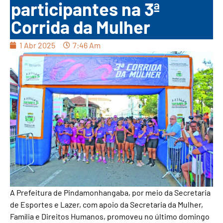
participantes na 3ª
Corrida da Mulher
1 Abr 2025
7:46 Am
A Prefeitura de Pindamonhangaba, por meio da Secretaria
de Esportes e Lazer, com apoio da Secretaria da Mulher,
Família e Direitos Humanos, promoveu no último domingo