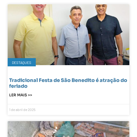
DESTAQUES
Tradicional Festa de São Benedito é atração do
feriado
LER MAIS >>
1 de abril de 2025