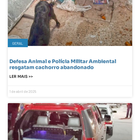
GERAL
Defesa Animal e Polícia Militar Ambiental
resgatam cachorro abandonado
LER MAIS >>
1 de abril de 2025