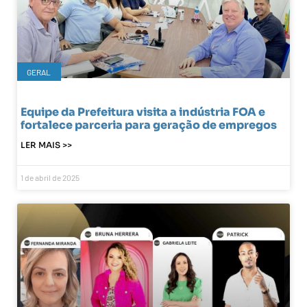
GERAL
Equipe da Prefeitura visita a indústria FOA e
fortalece parceria para geração de empregos
LER MAIS >>
1 de abril de 2025