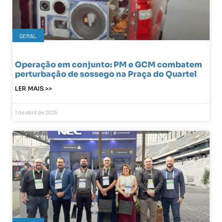
GERAL
Operação em conjunto: PM e GCM combatem
perturbação de sossego na Praça do Quartel
LER MAIS >>
1 de abril de 2025