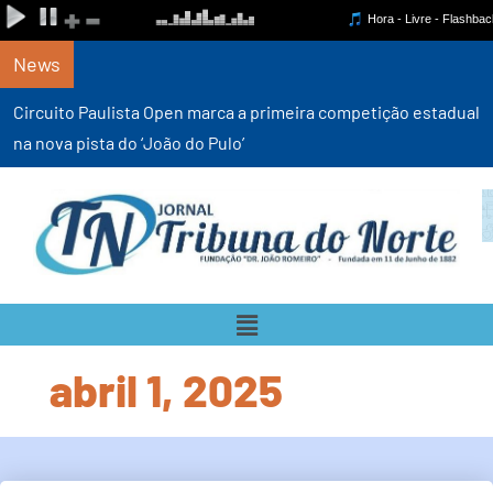
News
Circuito Paulista Open marca a primeira competição estadual
na nova pista do ‘João do Pulo’
abril 1, 2025