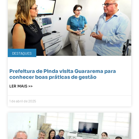
DESTAQUES
Prefeitura de Pinda visita Guararema para
conhecer boas práticas de gestão
LER MAIS >>
1 de abril de 2025