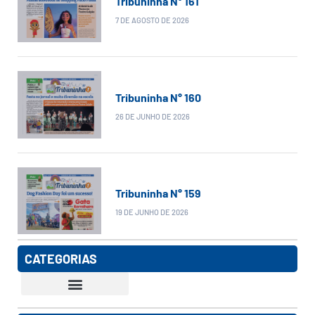
Tribuninha N° 161
7 DE AGOSTO DE 2026
Tribuninha N° 160
26 DE JUNHO DE 2026
Tribuninha N° 159
19 DE JUNHO DE 2026
CATEGORIAS