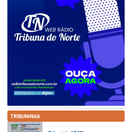
TRIBUNINHA