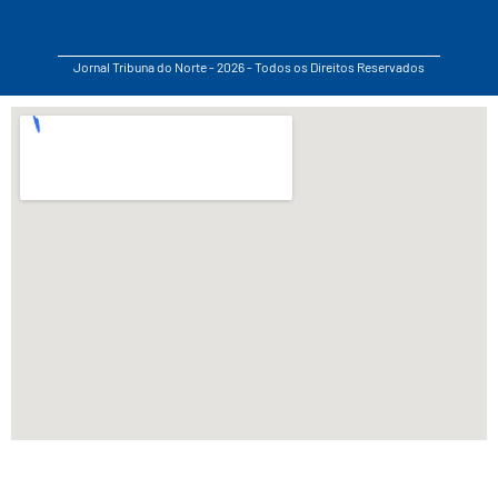
Jornal Tribuna do Norte - 2026 - Todos os Direitos Reservados