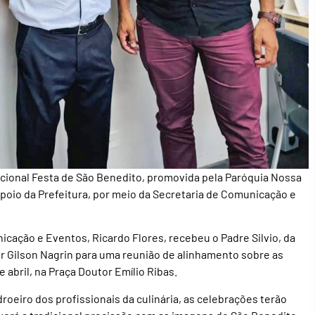
cional Festa de São Benedito, promovida pela Paróquia Nossa
oio da Prefeitura, por meio da Secretaria de Comunicação e
nicação e Eventos, Ricardo Flores, recebeu o Padre Silvio, da
r Gilson Nagrin para uma reunião de alinhamento sobre as
e abril, na Praça Doutor Emílio Ribas.
roeiro dos profissionais da culinária, as celebrações terão