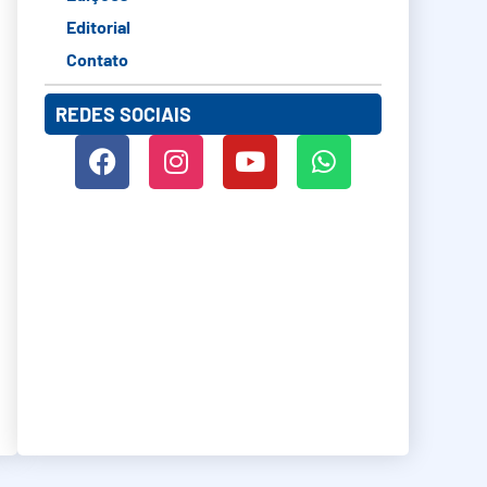
Editorial
Contato
REDES SOCIAIS