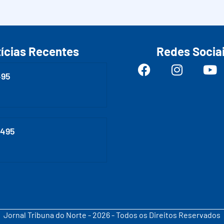
ícias Recentes
Redes Socia
495
0495
Jornal Tribuna do Norte - 2026 - Todos os Direitos Reservados