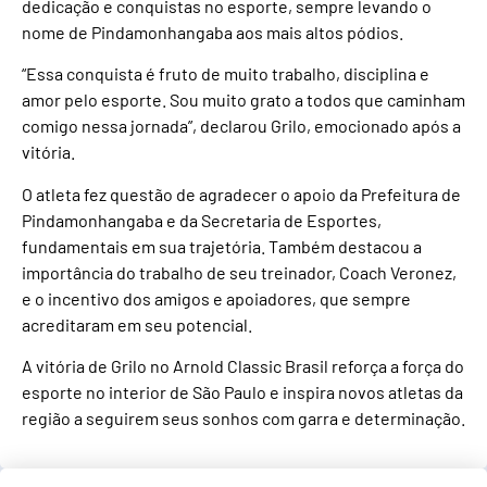
dedicação e conquistas no esporte, sempre levando o
nome de Pindamonhangaba aos mais altos pódios.
“Essa conquista é fruto de muito trabalho, disciplina e
amor pelo esporte. Sou muito grato a todos que caminham
comigo nessa jornada”, declarou Grilo, emocionado após a
vitória.
O atleta fez questão de agradecer o apoio da Prefeitura de
Pindamonhangaba e da Secretaria de Esportes,
fundamentais em sua trajetória. Também destacou a
importância do trabalho de seu treinador, Coach Veronez,
e o incentivo dos amigos e apoiadores, que sempre
acreditaram em seu potencial.
A vitória de Grilo no Arnold Classic Brasil reforça a força do
esporte no interior de São Paulo e inspira novos atletas da
região a seguirem seus sonhos com garra e determinação.