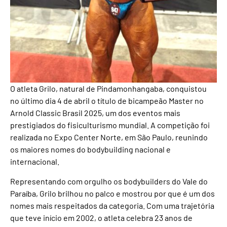
O atleta Grilo, natural de Pindamonhangaba, conquistou
no último dia 4 de abril o título de bicampeão Master no
Arnold Classic Brasil 2025, um dos eventos mais
prestigiados do fisiculturismo mundial. A competição foi
realizada no Expo Center Norte, em São Paulo, reunindo
os maiores nomes do bodybuilding nacional e
internacional.
Representando com orgulho os bodybuilders do Vale do
Paraíba, Grilo brilhou no palco e mostrou por que é um dos
nomes mais respeitados da categoria. Com uma trajetória
que teve início em 2002, o atleta celebra 23 anos de