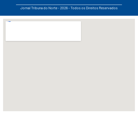
Jornal Tribuna do Norte - 2026 - Todos os Direitos Reservados