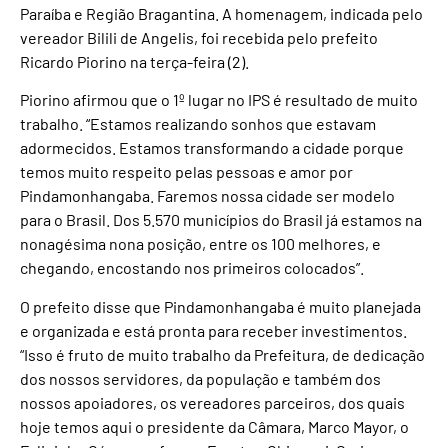
Paraíba e Região Bragantina. A homenagem, indicada pelo
vereador Bilili de Angelis, foi recebida pelo prefeito
Ricardo Piorino na terça-feira (2).
Piorino afirmou que o 1º lugar no IPS é resultado de muito
trabalho. “Estamos realizando sonhos que estavam
adormecidos. Estamos transformando a cidade porque
temos muito respeito pelas pessoas e amor por
Pindamonhangaba. Faremos nossa cidade ser modelo
para o Brasil. Dos 5.570 municípios do Brasil já estamos na
nonagésima nona posição, entre os 100 melhores, e
chegando, encostando nos primeiros colocados”.
O prefeito disse que Pindamonhangaba é muito planejada
e organizada e está pronta para receber investimentos.
“Isso é fruto de muito trabalho da Prefeitura, de dedicação
dos nossos servidores, da população e também dos
nossos apoiadores, os vereadores parceiros, dos quais
hoje temos aqui o presidente da Câmara, Marco Mayor, o