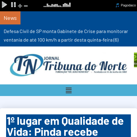
News
Defesa Civil de SP monta Gabinete de Crise para monitorar
ventania de até 100 km/h a partir desta quinta-feira (6)
1º lugar em Qualidade de
Vida: Pinda recebe