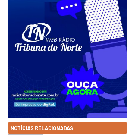
NOTÍCIAS RELACIONADAS