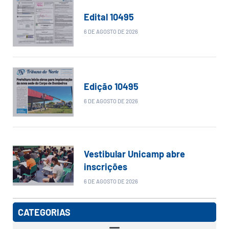
Edital 10495
6 DE AGOSTO DE 2026
Edição 10495
6 DE AGOSTO DE 2026
Vestibular Unicamp abre
inscrições
6 DE AGOSTO DE 2026
CATEGORIAS