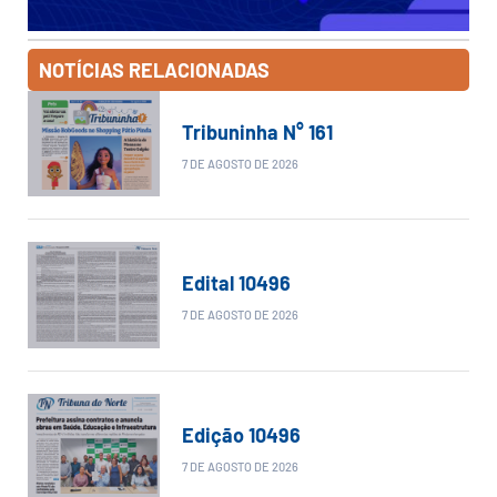
NOTÍCIAS RELACIONADAS
Tribuninha N° 161
7 DE AGOSTO DE 2026
Edital 10496
7 DE AGOSTO DE 2026
Edição 10496
7 DE AGOSTO DE 2026