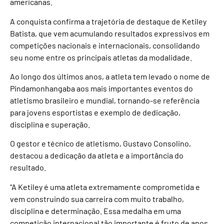
americanas.
A conquista confirma a trajetória de destaque de Ketiley
Batista, que vem acumulando resultados expressivos em
competições nacionais e internacionais, consolidando
seu nome entre os principais atletas da modalidade.
Ao longo dos últimos anos, a atleta tem levado o nome de
Pindamonhangaba aos mais importantes eventos do
atletismo brasileiro e mundial, tornando-se referência
para jovens esportistas e exemplo de dedicação,
disciplina e superação.
O gestor e técnico de atletismo, Gustavo Consolino,
destacou a dedicação da atleta e a importância do
resultado.
“A Ketiley é uma atleta extremamente comprometida e
vem construindo sua carreira com muito trabalho,
disciplina e determinação. Essa medalha em uma
competição internacional tão importante é fruto de anos