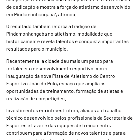
de dedicação e mostra a força do atletismo desenvolvido
em Pindamonhangaba”, afirmou.
O resultado também reforça a tradição de
Pindamonhangaba no atletismo, modalidade que
historicamente revela talentos e conquista importantes
resultados para o município.
Recentemente, a cidade deu mais um passo para
fortalecer o desenvolvimento esportivo com a
inauguração da nova Pista de Atletismo do Centro
Esportivo João do Pulo, espaço que amplia as
oportunidades de treinamento, formação de atletas e
realização de competições.
Investimentos em infraestrutura, aliados ao trabalho
técnico desenvolvido pelos profissionais da Secretaria de
Esportes e Lazer e das equipes de treinamento,
contribuem para a formação de novos talentos e para a