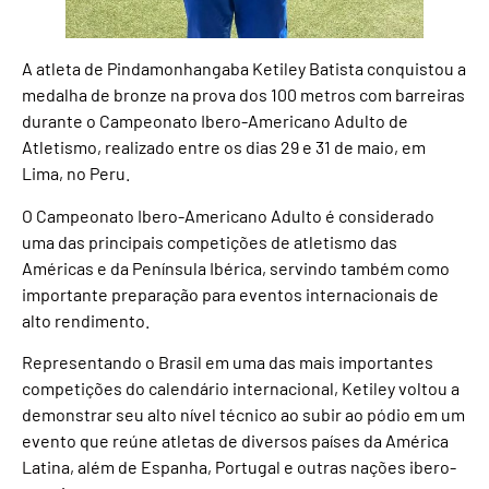
A atleta de Pindamonhangaba Ketiley Batista conquistou a
medalha de bronze na prova dos 100 metros com barreiras
durante o Campeonato Ibero-Americano Adulto de
Atletismo, realizado entre os dias 29 e 31 de maio, em
Lima, no Peru.
O Campeonato Ibero-Americano Adulto é considerado
uma das principais competições de atletismo das
Américas e da Península Ibérica, servindo também como
importante preparação para eventos internacionais de
alto rendimento.
Representando o Brasil em uma das mais importantes
competições do calendário internacional, Ketiley voltou a
demonstrar seu alto nível técnico ao subir ao pódio em um
evento que reúne atletas de diversos países da América
Latina, além de Espanha, Portugal e outras nações ibero-