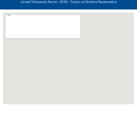
Jornal Tribuna do Norte - 2026 - Todos os Direitos Reservados