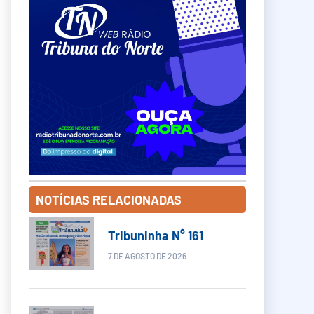
NOTÍCIAS RELACIONADAS
Tribuninha N° 161
7 DE AGOSTO DE 2026