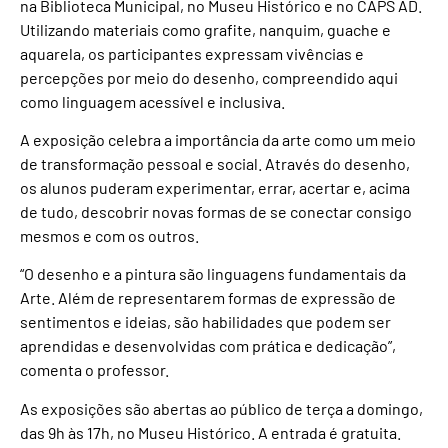
na Biblioteca Municipal, no Museu Histórico e no CAPS AD.
Utilizando materiais como grafite, nanquim, guache e
aquarela, os participantes expressam vivências e
percepções por meio do desenho, compreendido aqui
como linguagem acessível e inclusiva.
A exposição celebra a importância da arte como um meio
de transformação pessoal e social. Através do desenho,
os alunos puderam experimentar, errar, acertar e, acima
de tudo, descobrir novas formas de se conectar consigo
mesmos e com os outros.
“O desenho e a pintura são linguagens fundamentais da
Arte. Além de representarem formas de expressão de
sentimentos e ideias, são habilidades que podem ser
aprendidas e desenvolvidas com prática e dedicação”,
comenta o professor.
As exposições são abertas ao público de terça a domingo,
das 9h às 17h, no Museu Histórico. A entrada é gratuita.