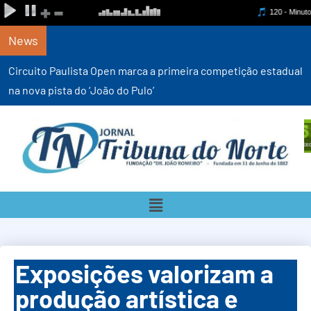
News
Circuito Paulista Open marca a primeira competição estadual
na nova pista do ‘João do Pulo’
Exposições valorizam a
produção artística e