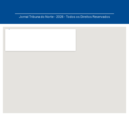
Jornal Tribuna do Norte - 2026 - Todos os Direitos Reservados