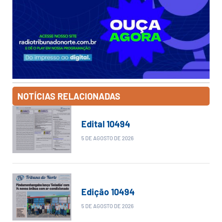
NOTÍCIAS RELACIONADAS
Edital 10494
5 DE AGOSTO DE 2026
Edição 10494
5 DE AGOSTO DE 2026