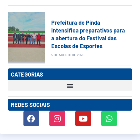
Prefeitura de Pinda
intensifica preparativos para
a abertura do Festival das
Escolas de Esportes
5 DE AGOSTO DE 2026
CATEGORIAS
REDES SOCIAIS