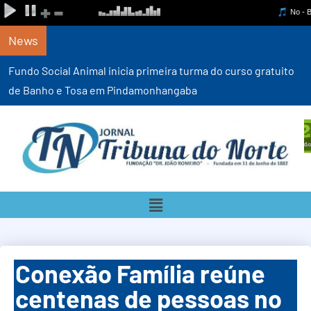
News
Fundo Social Animal inicia primeira turma do curso gratuito
de Banho e Tosa em Pindamonhangaba
Conexão Família reúne
centenas de pessoas no