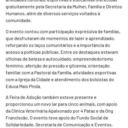
gratuitamente pela Secretaria da Mulher, Família e Direitos
Humanos, além de diversos serviços voltados à
comunidade.
O evento contou com participação expressiva de famílias,
que desfrutaram de momentos de lazer e aprendizado,
reforçando os laços comunitários e a importância do
acesso a políticas públicas. Entre os destaques estavam
oficinas de beleza e autocuidado, empreendedorismo
feminino, aferição de pressão e glicemia, orientação
familiar com a Pastoral da Família, atividades esportivas
com a Igreja da Cidade e atendimento dos bolsistas do
Educa Mais Pinda.
A Feira de Adoção também esteve presente e
proporcionou um novo lar para cinco animais, com apoio
da Clínica Veterinária Apaixonado por 4 Patas e da Ong
Franciscão. O evento teve apoio do Fundo Social de
Solidariedade, Secretaria de Comunicação e Eventos,