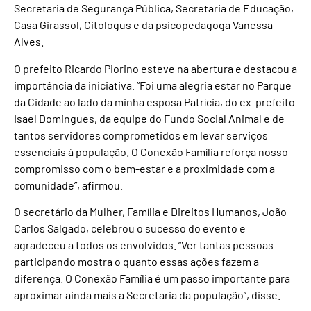
Secretaria de Segurança Pública, Secretaria de Educação,
Casa Girassol, Citologus e da psicopedagoga Vanessa
Alves.
O prefeito Ricardo Piorino esteve na abertura e destacou a
importância da iniciativa. “Foi uma alegria estar no Parque
da Cidade ao lado da minha esposa Patrícia, do ex-prefeito
Isael Domingues, da equipe do Fundo Social Animal e de
tantos servidores comprometidos em levar serviços
essenciais à população. O Conexão Família reforça nosso
compromisso com o bem-estar e a proximidade com a
comunidade”, afirmou.
O secretário da Mulher, Família e Direitos Humanos, João
Carlos Salgado, celebrou o sucesso do evento e
agradeceu a todos os envolvidos. “Ver tantas pessoas
participando mostra o quanto essas ações fazem a
diferença. O Conexão Família é um passo importante para
aproximar ainda mais a Secretaria da população”, disse.