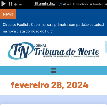
News
Circuito Paulista Open marca a primeira competição estadual
na nova pista do ‘João do Pulo’
fevereiro 28, 2024