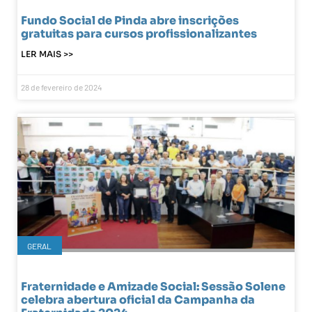
Fundo Social de Pinda abre inscrições
gratuitas para cursos profissionalizantes
LER MAIS >>
28 de fevereiro de 2024
GERAL
Fraternidade e Amizade Social: Sessão Solene
celebra abertura oficial da Campanha da