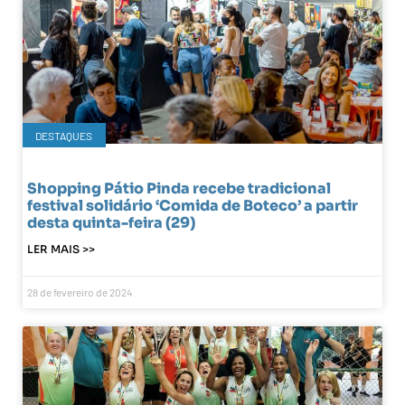
DESTAQUES
Shopping Pátio Pinda recebe tradicional
festival solidário ‘Comida de Boteco’ a partir
desta quinta-feira (29)
LER MAIS >>
28 de fevereiro de 2024