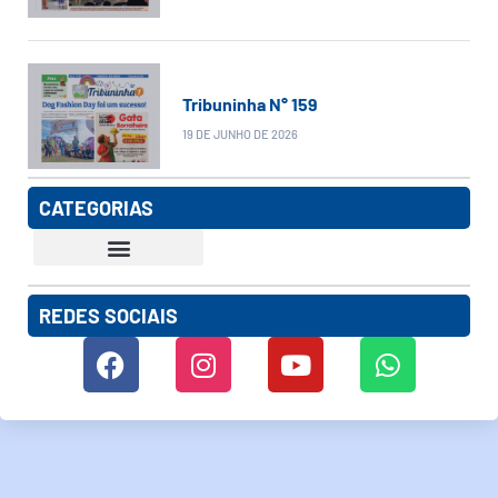
Tribuninha N° 159
19 DE JUNHO DE 2026
CATEGORIAS
REDES SOCIAIS