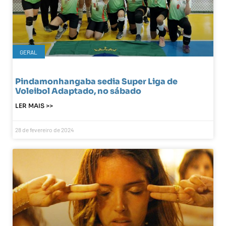
GERAL
Pindamonhangaba sedia Super Liga de
Voleibol Adaptado, no sábado
LER MAIS >>
28 de fevereiro de 2024