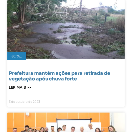
GERAL
Prefeitura mantém ações para retirada de
vegetação após chuva forte
LER MAIS >>
3 de outubro de 2023