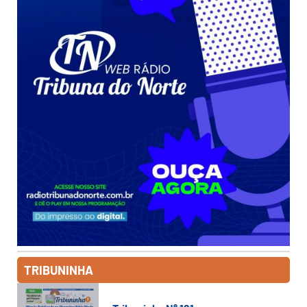
TRIBUNINHA