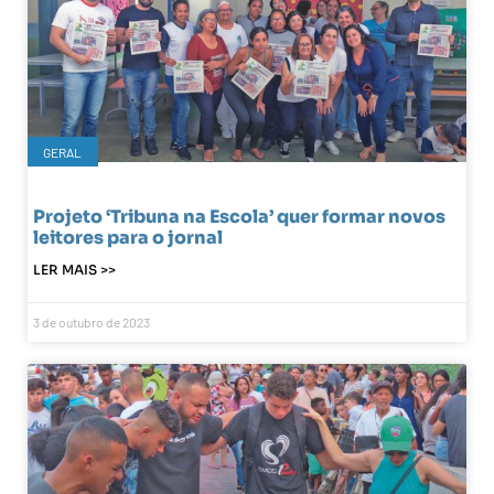
GERAL
Projeto ‘Tribuna na Escola’ quer formar novos
leitores para o jornal
LER MAIS >>
3 de outubro de 2023