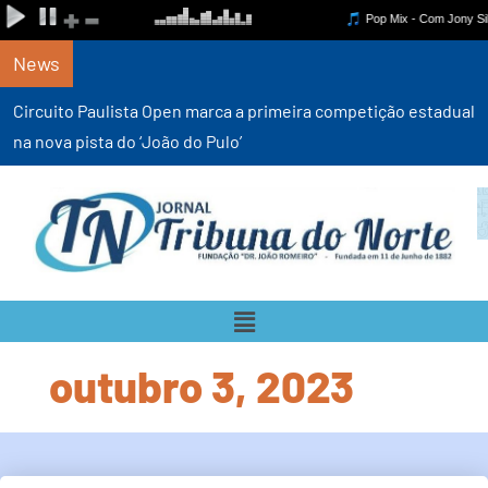
News
Circuito Paulista Open marca a primeira competição estadual
na nova pista do ‘João do Pulo’
outubro 3, 2023