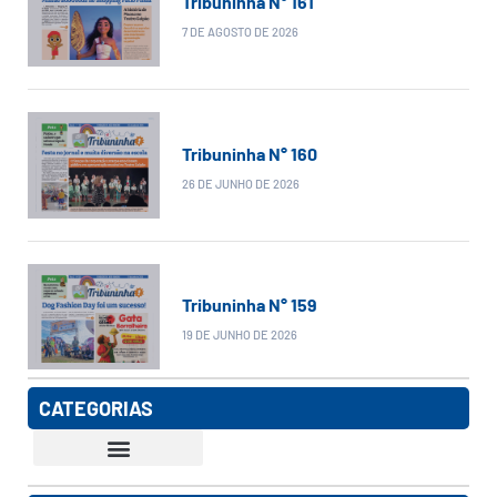
Tribuninha N° 161
7 DE AGOSTO DE 2026
Tribuninha N° 160
26 DE JUNHO DE 2026
Tribuninha N° 159
19 DE JUNHO DE 2026
CATEGORIAS