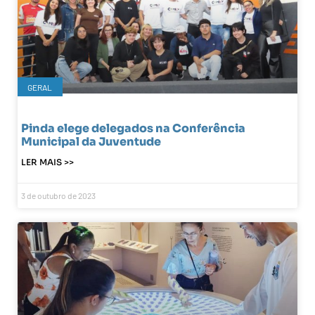
GERAL
Pinda elege delegados na Conferência
Municipal da Juventude
LER MAIS >>
3 de outubro de 2023