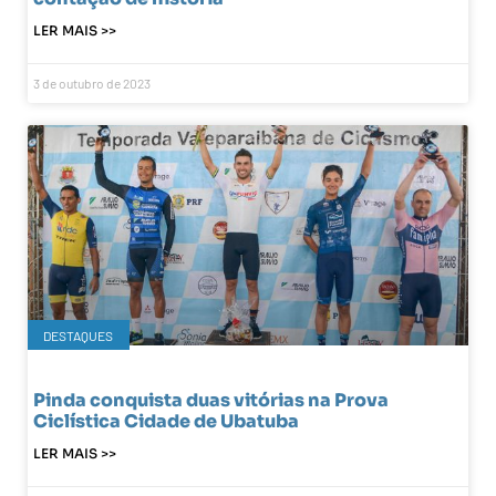
LER MAIS >>
3 de outubro de 2023
DESTAQUES
Pinda conquista duas vitórias na Prova
Ciclística Cidade de Ubatuba
LER MAIS >>