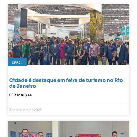
GERAL
Cidade é destaque em feira de turismo no Rio
de Janeiro
LER MAIS >>
3 de outubro de 2023