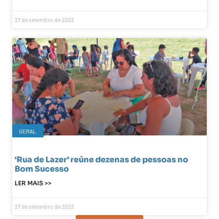
27 de setembro de 2023
GERAL
‘Rua de Lazer’ reúne dezenas de pessoas no
Bom Sucesso
LER MAIS >>
27 de setembro de 2023