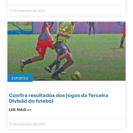
27 de setembro de 2023
ESPORTES
Confira resultados dos jogos da Terceira
Divisão do futebol
LER MAIS >>
27 de setembro de 2023