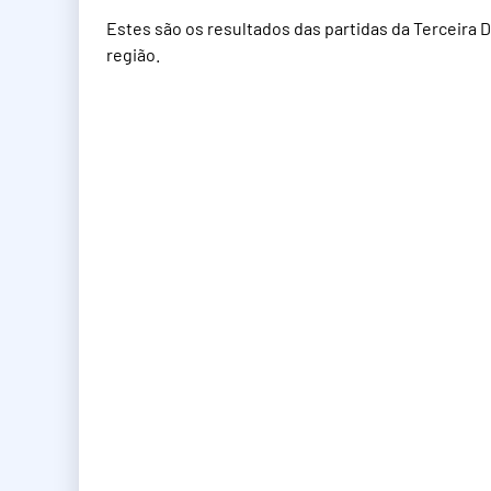
Estes são os resultados das partidas da Terceira 
região.