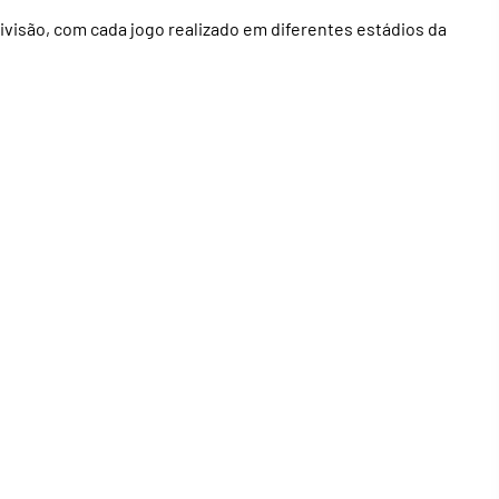
Divisão, com cada jogo realizado em diferentes estádios da