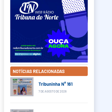
NOTÍCIAS RELACIONADAS
Tribuninha N° 161
7 DE AGOSTO DE 2026