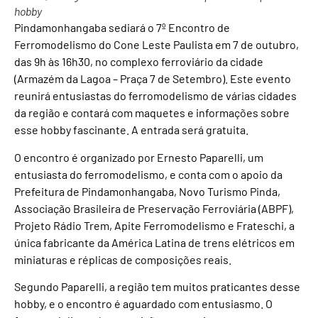
hobby
Pindamonhangaba sediará o 7º Encontro de
Ferromodelismo do Cone Leste Paulista em 7 de outubro,
das 9h às 16h30, no complexo ferroviário da cidade
(Armazém da Lagoa – Praça 7 de Setembro). Este evento
reunirá entusiastas do ferromodelismo de várias cidades
da região e contará com maquetes e informações sobre
esse hobby fascinante. A entrada será gratuita.
O encontro é organizado por Ernesto Paparelli, um
entusiasta do ferromodelismo, e conta com o apoio da
Prefeitura de Pindamonhangaba, Novo Turismo Pinda,
Associação Brasileira de Preservação Ferroviária (ABPF),
Projeto Rádio Trem, Apite Ferromodelismo e Frateschi, a
única fabricante da América Latina de trens elétricos em
miniaturas e réplicas de composições reais.
Segundo Paparelli, a região tem muitos praticantes desse
hobby, e o encontro é aguardado com entusiasmo. O