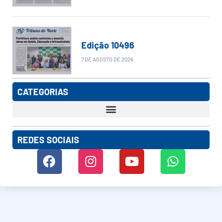
Edição 10496
7 DE AGOSTO DE 2026
CATEGORIAS
REDES SOCIAIS