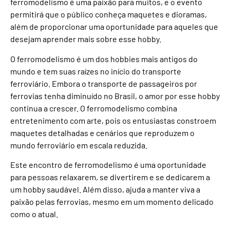
ferromodelismo é uma paixão para muitos, e o evento
permitirá que o público conheça maquetes e dioramas,
além de proporcionar uma oportunidade para aqueles que
desejam aprender mais sobre esse hobby.
O ferromodelismo é um dos hobbies mais antigos do
mundo e tem suas raízes no início do transporte
ferroviário. Embora o transporte de passageiros por
ferrovias tenha diminuído no Brasil, o amor por esse hobby
continua a crescer. O ferromodelismo combina
entretenimento com arte, pois os entusiastas constroem
maquetes detalhadas e cenários que reproduzem o
mundo ferroviário em escala reduzida.
Este encontro de ferromodelismo é uma oportunidade
para pessoas relaxarem, se divertirem e se dedicarem a
um hobby saudável. Além disso, ajuda a manter viva a
paixão pelas ferrovias, mesmo em um momento delicado
como o atual.