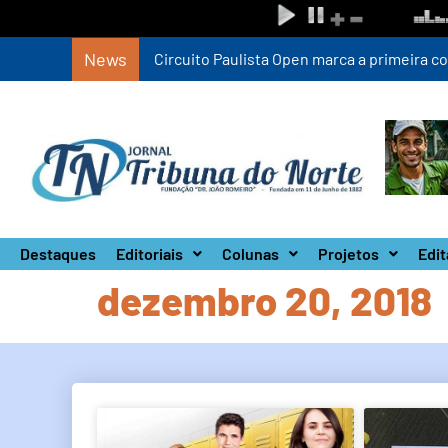
News
Circuito Paulista Open marca a primeira co
Destaques
Editoriais
Colunas
Projetos
Edit
dezembro 20, 2018