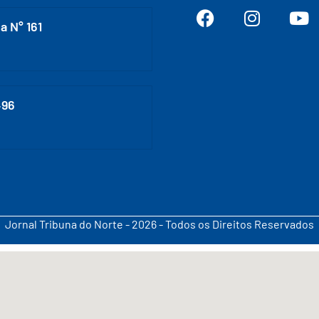
a N° 161
496
Jornal Tribuna do Norte - 2026 - Todos os Direitos Reservados