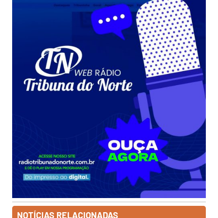
NOTÍCIAS RELACIONADAS