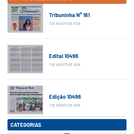
Tribuninha N° 161
7 DE AGOSTO DE 2026
Edital 10496
7 DE AGOSTO DE 2026
Edição 10496
7 DE AGOSTO DE 2026
CATEGORIAS