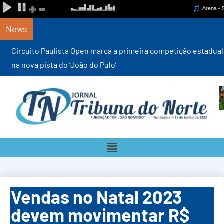
News
Circuito Paulista Open marca a primeira competição estadual
na nova pista do ‘João do Pulo’
Vendas no Natal 2023
devem movimentar R$