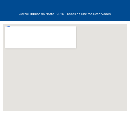
Jornal Tribuna do Norte - 2026 - Todos os Direitos Reservados