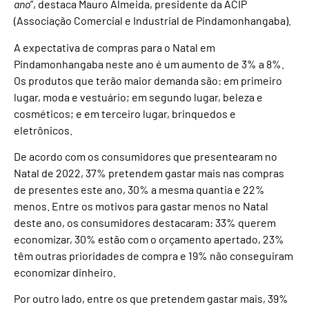
ano
”, destaca Mauro Almeida, presidente da ACIP
(Associação Comercial e Industrial de Pindamonhangaba).
A expectativa de compras para o Natal em
Pindamonhangaba neste ano é um aumento de 3% a 8%.
Os produtos que terão maior demanda são: em primeiro
lugar, moda e vestuário; em segundo lugar, beleza e
cosméticos; e em terceiro lugar, brinquedos e
eletrônicos.
De acordo com os consumidores que presentearam no
Natal de 2022, 37% pretendem gastar mais nas compras
de presentes este ano, 30% a mesma quantia e 22%
menos. Entre os motivos para gastar menos no Natal
deste ano, os consumidores destacaram: 33% querem
economizar, 30% estão com o orçamento apertado, 23%
têm outras prioridades de compra e 19% não conseguiram
economizar dinheiro.
Por outro lado, entre os que pretendem gastar mais, 39%