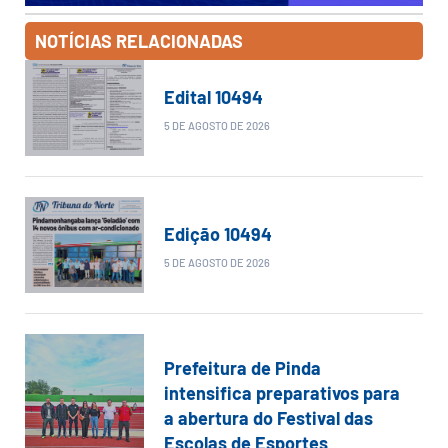
NOTÍCIAS RELACIONADAS
Edital 10494
5 DE AGOSTO DE 2026
Edição 10494
5 DE AGOSTO DE 2026
Prefeitura de Pinda
intensifica preparativos para
a abertura do Festival das
Escolas de Esportes