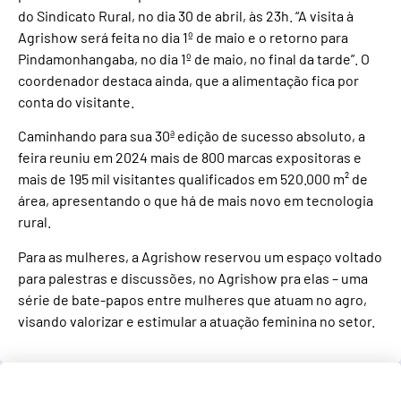
do Sindicato Rural, no dia 30 de abril, às 23h. “A visita à
Agrishow será feita no dia 1º de maio e o retorno para
Pindamonhangaba, no dia 1º de maio, no final da tarde”. O
coordenador destaca ainda, que a alimentação fica por
conta do visitante.
Caminhando para sua 30ª edição de sucesso absoluto, a
feira reuniu em 2024 mais de 800 marcas expositoras e
mais de 195 mil visitantes qualificados em 520.000 m² de
área, apresentando o que há de mais novo em tecnologia
rural.
Para as mulheres, a Agrishow reservou um espaço voltado
para palestras e discussões, no Agrishow pra elas – uma
série de bate-papos entre mulheres que atuam no agro,
visando valorizar e estimular a atuação feminina no setor.