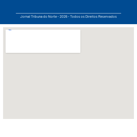
Jornal Tribuna do Norte - 2026 - Todos os Direitos Reservados