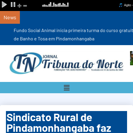
News
Fundo Social Animal inicia primeira turma do curso gratuito
de Banho e Tosa em Pindamonhangaba
Sindicato Rural de
Pindamonhangaba faz