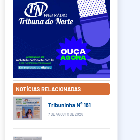
NOTÍCIAS RELACIONADAS
Tribuninha N° 161
7 DE AGOSTO DE 2026