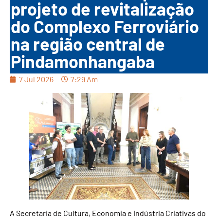
projeto de revitalização
do Complexo Ferroviário
na região central de
Pindamonhangaba
7 Jul 2026
7:29 Am
A Secretaria de Cultura, Economia e Indústria Criativas do