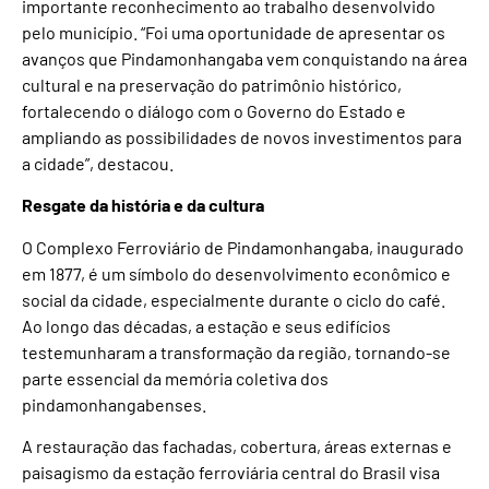
importante reconhecimento ao trabalho desenvolvido
pelo município. “Foi uma oportunidade de apresentar os
avanços que Pindamonhangaba vem conquistando na área
cultural e na preservação do patrimônio histórico,
fortalecendo o diálogo com o Governo do Estado e
ampliando as possibilidades de novos investimentos para
a cidade”, destacou.
Resgate da história e da cultura
O Complexo Ferroviário de Pindamonhangaba, inaugurado
em 1877, é um símbolo do desenvolvimento econômico e
social da cidade, especialmente durante o ciclo do café.
Ao longo das décadas, a estação e seus edifícios
testemunharam a transformação da região, tornando-se
parte essencial da memória coletiva dos
pindamonhangabenses.
A restauração das fachadas, cobertura, áreas externas e
paisagismo da estação ferroviária central do Brasil visa