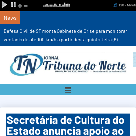
News
Defesa Civil de SP monta Gabinete de Crise para monitorar
ventania de até 100 km/h a partir desta quinta-feira (6)
Secretária de Cultura do
Estado anuncia apoio ao