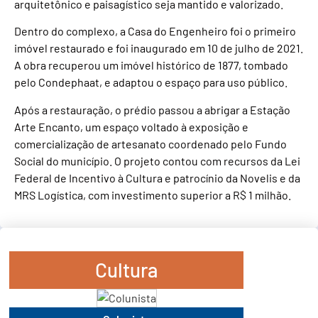
arquitetônico e paisagístico seja mantido e valorizado.
Dentro do complexo, a Casa do Engenheiro foi o primeiro
imóvel restaurado e foi inaugurado em 10 de julho de 2021.
A obra recuperou um imóvel histórico de 1877, tombado
pelo Condephaat, e adaptou o espaço para uso público.
Após a restauração, o prédio passou a abrigar a Estação
Arte Encanto, um espaço voltado à exposição e
comercialização de artesanato coordenado pelo Fundo
Social do município. O projeto contou com recursos da Lei
Federal de Incentivo à Cultura e patrocínio da Novelis e da
MRS Logística, com investimento superior a R$ 1 milhão.
Cultura