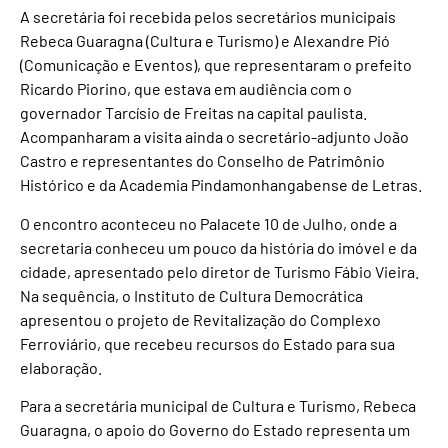
A secretária foi recebida pelos secretários municipais
Rebeca Guaragna (Cultura e Turismo) e Alexandre Pió
(Comunicação e Eventos), que representaram o prefeito
Ricardo Piorino, que estava em audiência com o
governador Tarcísio de Freitas na capital paulista.
Acompanharam a visita ainda o secretário-adjunto João
Castro e representantes do Conselho de Patrimônio
Histórico e da Academia Pindamonhangabense de Letras.
O encontro aconteceu no Palacete 10 de Julho, onde a
secretaria conheceu um pouco da história do imóvel e da
cidade, apresentado pelo diretor de Turismo Fábio Vieira.
Na sequência, o Instituto de Cultura Democrática
apresentou o projeto de Revitalização do Complexo
Ferroviário, que recebeu recursos do Estado para sua
elaboração.
Para a secretária municipal de Cultura e Turismo, Rebeca
Guaragna, o apoio do Governo do Estado representa um