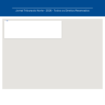
Jornal Tribuna do Norte - 2026 - Todos os Direitos Reservados