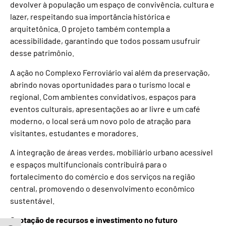
devolver à população um espaço de convivência, cultura e
lazer, respeitando sua importância histórica e
arquitetônica. O projeto também contempla a
acessibilidade, garantindo que todos possam usufruir
desse patrimônio.
A ação no Complexo Ferroviário vai além da preservação,
abrindo novas oportunidades para o turismo local e
regional. Com ambientes convidativos, espaços para
eventos culturais, apresentações ao ar livre e um café
moderno, o local será um novo polo de atração para
visitantes, estudantes e moradores.
A integração de áreas verdes, mobiliário urbano acessível
e espaços multifuncionais contribuirá para o
fortalecimento do comércio e dos serviços na região
central, promovendo o desenvolvimento econômico
sustentável.
Captação de recursos e investimento no futuro