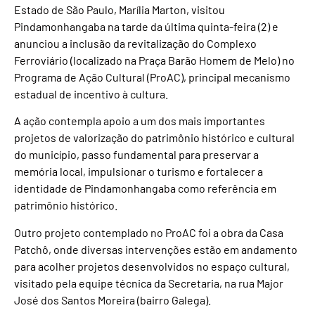
Estado de São Paulo, Marília Marton, visitou
Pindamonhangaba na tarde da última quinta-feira (2) e
anunciou a inclusão da revitalização do Complexo
Ferroviário (localizado na Praça Barão Homem de Melo) no
Programa de Ação Cultural (ProAC), principal mecanismo
estadual de incentivo à cultura.
A ação contempla apoio a um dos mais importantes
projetos de valorização do patrimônio histórico e cultural
do município, passo fundamental para preservar a
memória local, impulsionar o turismo e fortalecer a
identidade de Pindamonhangaba como referência em
patrimônio histórico.
Outro projeto contemplado no ProAC foi a obra da Casa
Patchô, onde diversas intervenções estão em andamento
para acolher projetos desenvolvidos no espaço cultural,
visitado pela equipe técnica da Secretaria, na rua Major
José dos Santos Moreira (bairro Galega).