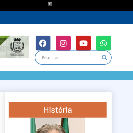
História