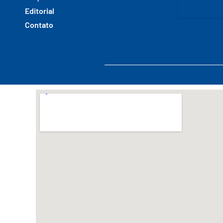
Editorial
Contato