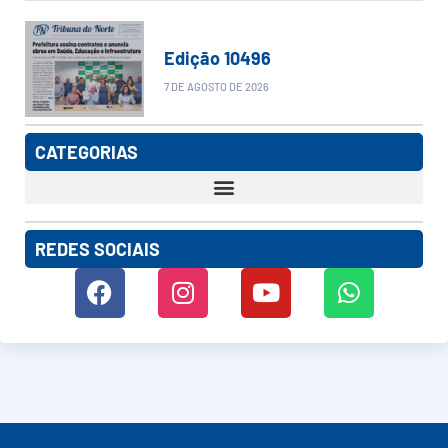
Edição 10496
7 DE AGOSTO DE 2026
CATEGORIAS
REDES SOCIAIS