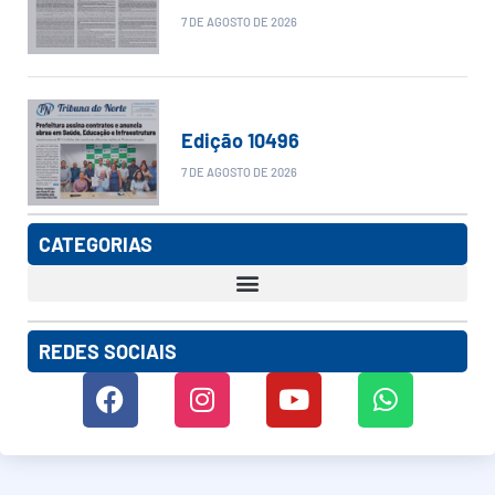
7 DE AGOSTO DE 2026
Edição 10496
7 DE AGOSTO DE 2026
CATEGORIAS
REDES SOCIAIS