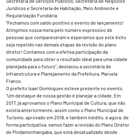
Secretaria de Serviços Públicos, Secretaria de Negócios
Jurídicos e Secretaria de Habitação, Meio Ambiente e
Regularização Fundiária.
“Fechamos com saldo positivo o evento de lançamento!
Atingimos nossa meta pelo número expressivo de
pessoas que compareceram e esperamos que este êxito
seja repetido nas demais etapas da revisão do plano
diretor! Contamos com a efetiva participação da
comunidade para obter o resultado ideal para uma cidade
planejada para o futuro”, destacou a secretária de
Infraestrutura e Planejamento da Prefeitura, Marcela
Franco.
O prefeito Isael Domingues esteve presente no evento.
“Um destaque de nossa gestão é planejar a cidade. Em
2017, já aprovamos o Plano Municipal de Cultura, que não
existia anteriormente, assim como o Plano Municipal de
Turismo, aprovado em 2018, e também inédito, e agora, de
forma participativa, vamos fazer a revisão do Plano Diretor
de Pindamonhangaba, que está desatualizado desde