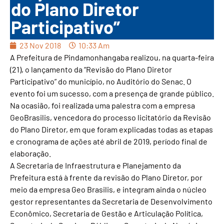
do Plano Diretor
Participativo”
23 Nov 2018
10:33 Am
A Prefeitura de Pindamonhangaba realizou, na quarta-feira
(21), o lançamento da “Revisão do Plano Diretor
Participativo” do município, no Auditório do Senac. O
evento foi um sucesso, com a presença de grande público.
Na ocasião, foi realizada uma palestra com a empresa
GeoBrasilis, vencedora do processo licitatório da Revisão
do Plano Diretor, em que foram explicadas todas as etapas
e cronograma de ações até abril de 2019, período final de
elaboração.
A Secretaria de Infraestrutura e Planejamento da
Prefeitura está à frente da revisão do Plano Diretor, por
meio da empresa Geo Brasilis, e integram ainda o núcleo
gestor representantes da Secretaria de Desenvolvimento
Econômico, Secretaria de Gestão e Articulação Política,