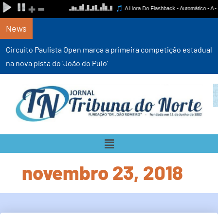
News
Circuito Paulista Open marca a primeira competição estadual
na nova pista do ‘João do Pulo’
novembro 23, 2018