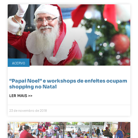
ACERVO
“Papai Noel” e workshops de enfeites ocupam
shopping no Natal
LER MAIS >>
23 de novembro de 2018