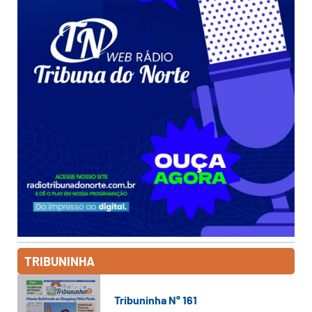
TRIBUNINHA
Tribuninha N° 161