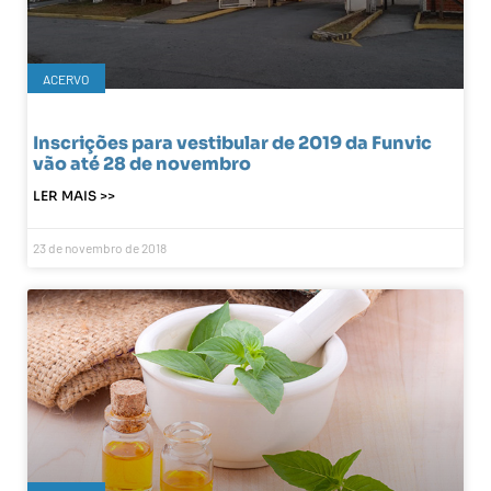
ACERVO
Inscrições para vestibular de 2019 da Funvic
vão até 28 de novembro
LER MAIS >>
23 de novembro de 2018